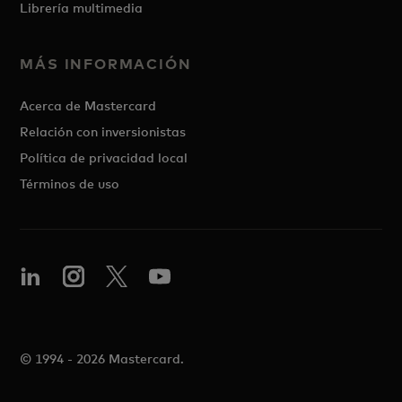
Librería multimedia
MÁS INFORMACIÓN
Acerca de Mastercard
Relación con inversionistas
Política de privacidad local
Términos de uso
© 1994 - 2026 Mastercard.