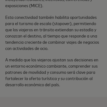
exposiciones (MICE).
Esta conectividad también habilita oportunidades
para el turismo de escala (stopover), permitiendo
que los viajeros en tránsito extiendan su estadía y
conozcan el destino, al tiempo que responde a una
tendencia creciente de combinar viajes de negocios
con actividades de ocio.
A medida que los viajeros ajustan sus decisiones en
un entorno económico cambiante, comprender sus
patrones de movilidad y consumo será clave para
fortalecer la oferta turística y su contribución al
desarrollo económico del país.