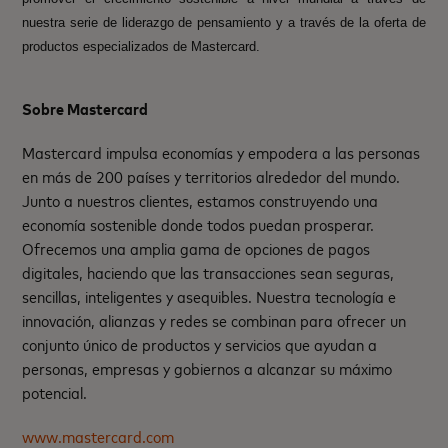
nuestra serie de liderazgo de pensamiento y a través de la oferta de
productos especializados de Mastercard.
Sobre Mastercard
Mastercard impulsa economías y empodera a las personas
en más de 200 países y territorios alrededor del mundo.
Junto a nuestros clientes, estamos construyendo una
economía sostenible donde todos puedan prosperar.
Ofrecemos una amplia gama de opciones de pagos
digitales, haciendo que las transacciones sean seguras,
sencillas, inteligentes y asequibles. Nuestra tecnología e
innovación, alianzas y redes se combinan para ofrecer un
conjunto único de productos y servicios que ayudan a
personas, empresas y gobiernos a alcanzar su máximo
potencial.
www.mastercard.com