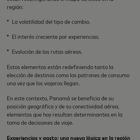
región:
La volatilidad del tipo de cambio.
El interés creciente por experiencias.
Evolución de las rutas aéreas.
Estos elementos están redefiniendo tanto la
elección de destinos como los patrones de consumo
una vez que los viajeros llegan.
En este contexto, Panamá se beneficia de su
posición geográfica y de su conectividad aérea,
elementos que hoy resultan determinantes en la
toma de decisiones de viaje.
Experiencias y gasto: una nueva lógica en la región