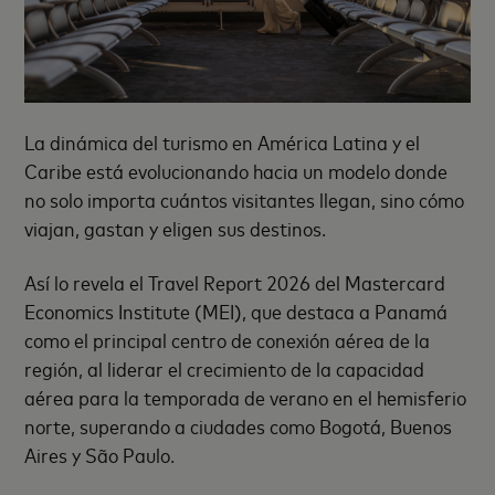
La dinámica del turismo en América Latina y el
Caribe está evolucionando hacia un modelo donde
no solo importa cuántos visitantes llegan, sino cómo
viajan, gastan y eligen sus destinos.
Así lo revela el Travel Report 2026 del Mastercard
Economics Institute (MEI), que destaca a Panamá
como el principal centro de conexión aérea de la
región, al liderar el crecimiento de la capacidad
aérea para la temporada de verano en el hemisferio
norte, superando a ciudades como Bogotá, Buenos
Aires y São Paulo.