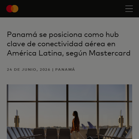
Panamá se posiciona como hub
clave de conectividad aérea en
América Latina, según Mastercard
24 DE JUNIO, 2026 | PANAMÁ