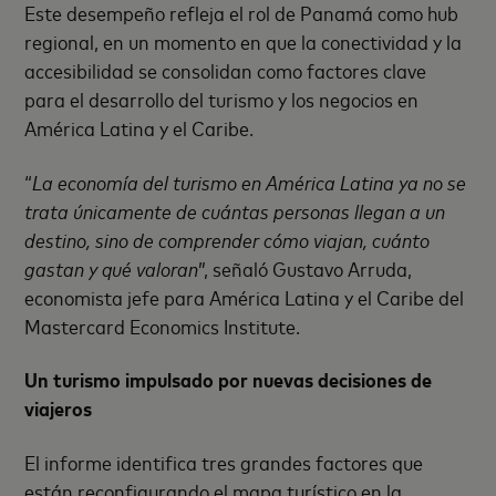
Este desempeño refleja el rol de Panamá como hub
regional, en un momento en que la conectividad y la
accesibilidad se consolidan como factores clave
para el desarrollo del turismo y los negocios en
América Latina y el Caribe.
“
La economía del turismo en América Latina ya no se
trata únicamente de cuántas personas llegan a un
destino, sino de comprender cómo viajan, cuánto
gastan y qué valoran
”, señaló Gustavo Arruda,
economista jefe para América Latina y el Caribe del
Mastercard Economics Institute.
Un turismo impulsado por nuevas decisiones de
viajeros
El informe identifica tres grandes factores que
están reconfigurando el mapa turístico en la