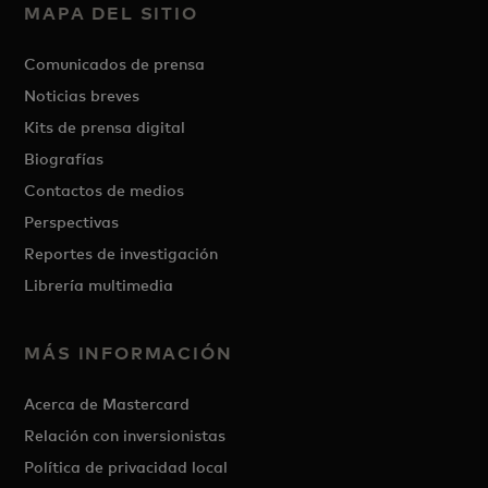
MAPA DEL SITIO
Comunicados de prensa
Noticias breves
Kits de prensa digital
Biografías
Contactos de medios
Perspectivas
Reportes de investigación
Librería multimedia
MÁS INFORMACIÓN
Acerca de Mastercard
Relación con inversionistas
Política de privacidad local