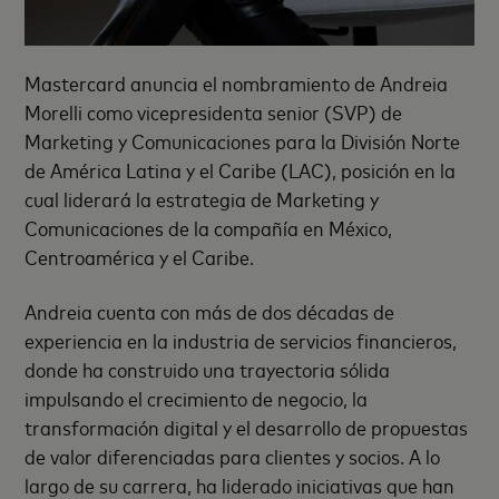
Mastercard anuncia el nombramiento de Andreia
Morelli como vicepresidenta senior (SVP) de
Marketing y Comunicaciones para la División Norte
de América Latina y el Caribe (LAC), posición en la
cual liderará la estrategia de Marketing y
Comunicaciones de la compañía en México,
Centroamérica y el Caribe.
Andreia cuenta con más de dos décadas de
experiencia en la industria de servicios financieros,
donde ha construido una trayectoria sólida
impulsando el crecimiento de negocio, la
transformación digital y el desarrollo de propuestas
de valor diferenciadas para clientes y socios. A lo
largo de su carrera, ha liderado iniciativas que han