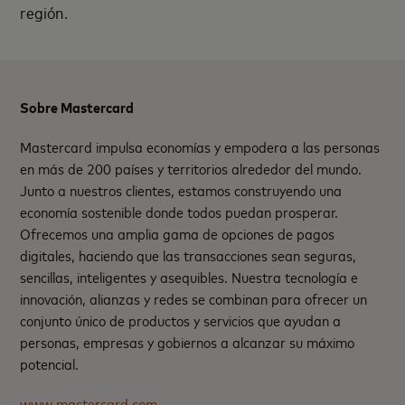
región.
Sobre Mastercard
Mastercard impulsa economías y empodera a las personas
en más de 200 países y territorios alrededor del mundo.
Junto a nuestros clientes, estamos construyendo una
economía sostenible donde todos puedan prosperar.
Ofrecemos una amplia gama de opciones de pagos
digitales, haciendo que las transacciones sean seguras,
sencillas, inteligentes y asequibles. Nuestra tecnología e
innovación, alianzas y redes se combinan para ofrecer un
conjunto único de productos y servicios que ayudan a
personas, empresas y gobiernos a alcanzar su máximo
potencial.
www.mastercard.com