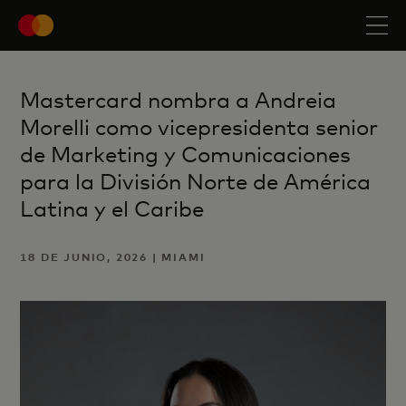
Mastercard nombra a Andreia
Morelli como vicepresidenta senior
de Marketing y Comunicaciones
para la División Norte de América
Latina y el Caribe
18 DE JUNIO, 2026 | MIAMI