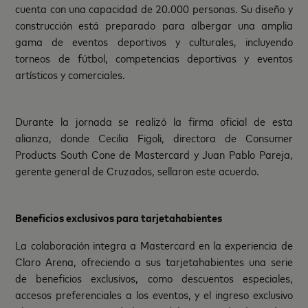
cuenta con una capacidad de 20.000 personas. Su diseño y
construcción está preparado para albergar una amplia
gama de eventos deportivos y culturales, incluyendo
torneos de fútbol, competencias deportivas y eventos
artísticos y comerciales.
Durante la jornada se realizó la firma oficial de esta
alianza, donde Cecilia Figoli, directora de Consumer
Products South Cone de Mastercard y Juan Pablo Pareja,
gerente general de Cruzados, sellaron este acuerdo.
Beneficios exclusivos para tarjetahabientes
La colaboración integra a Mastercard en la experiencia de
Claro Arena, ofreciendo a sus tarjetahabientes una serie
de beneficios exclusivos, como descuentos especiales,
accesos preferenciales a los eventos, y el ingreso exclusivo