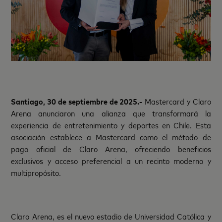
Santiago, 30 de septiembre de 2025.-
Mastercard y Claro
Arena anunciaron una alianza que transformará la
experiencia de entretenimiento y deportes en Chile. Esta
asociación establece a Mastercard como el método de
pago oficial de Claro Arena, ofreciendo beneficios
exclusivos y acceso preferencial a un recinto moderno y
multipropósito.
Claro Arena, es el nuevo estadio de Universidad Católica y