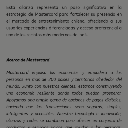
Esta alianza representa un paso significativo en la
estrategia de Mastercard para fortalecer su presencia en
el mercado de entretenimiento chileno, ofreciendo a sus
usuarios experiencias diferenciadas y acceso preferencial a
uno de los recintos más modernos del país.
Acerca de Mastercard
Mastercard impulsa las economías y empodera a las
personas en más de 200 países y territorios alrededor del
mundo. Junto con nuestros clientes, estamos construyendo
una economía resiliente donde todos puedan prosperar.
Apoyamos una amplia gama de opciones de pagos digitales,
haciendo que las transacciones sean seguras, simples,
inteligentes y accesibles. Nuestra tecnología e innovación,
alianzas y redes se combinan para ofrecer un conjunto de
productos y servicios únicos que ayudan a las personas,