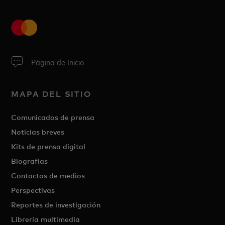
Página de Inicio
MAPA DEL SITIO
Comunicados de prensa
Noticias breves
Kits de prensa digital
Biografías
Contactos de medios
Perspectivas
Reportes de investigación
Librería multimedia