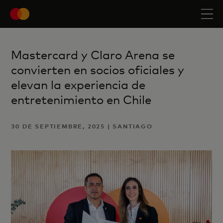
Mastercard y Claro Arena se
convierten en socios oficiales y
elevan la experiencia de
entretenimiento en Chile
30 DE SEPTIEMBRE, 2025 | SANTIAGO