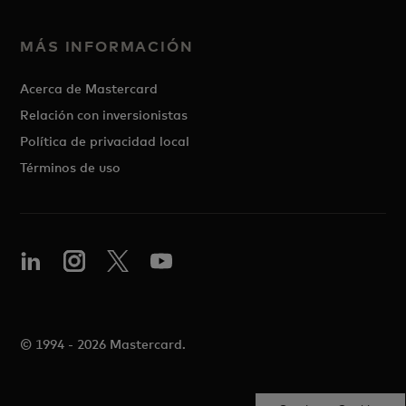
MÁS INFORMACIÓN
Acerca de Mastercard
Relación con inversionistas
Política de privacidad local
Términos de uso
© 1994 - 2026 Mastercard.