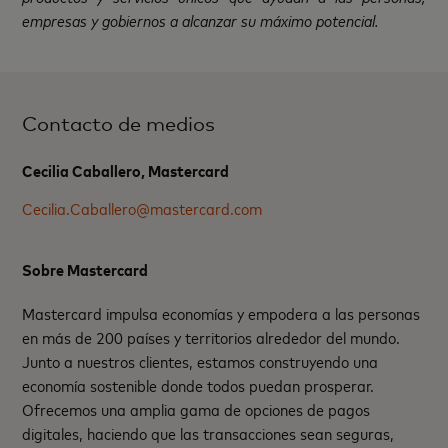
empresas y gobiernos a alcanzar su máximo potencial.
Contacto de medios
Cecilia Caballero, Mastercard
Cecilia.Caballero@mastercard.com
Sobre Mastercard
Mastercard impulsa economías y empodera a las personas
en más de 200 países y territorios alrededor del mundo.
Junto a nuestros clientes, estamos construyendo una
economía sostenible donde todos puedan prosperar.
Ofrecemos una amplia gama de opciones de pagos
digitales, haciendo que las transacciones sean seguras,