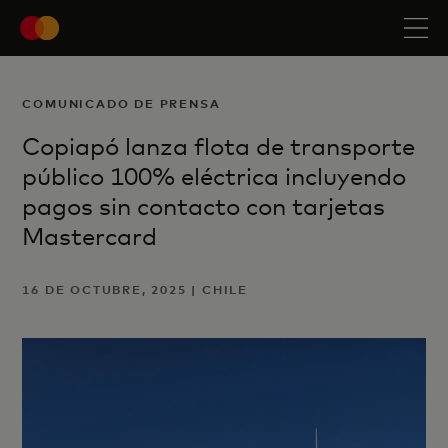
COMUNICADO DE PRENSA
Copiapó lanza flota de transporte
público 100% eléctrica incluyendo
pagos sin contacto con tarjetas
Mastercard
16 DE OCTUBRE, 2025 | CHILE