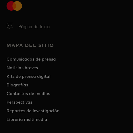
Página de Inicio
MAPA DEL SITIO
Comunicados de prensa
Noticias breves
Kits de prensa digital
Biografías
Contactos de medios
Perspectivas
Reportes de investigación
Librería multimedia