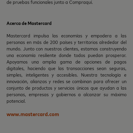
de pruebas funcionales junto a Compraquí.
Acerca de Mastercard
Mastercard impulsa las economías y empodera a las
personas en más de 200 países y territorios alrededor del
mundo. Junto con nuestros clientes, estamos construyendo
una economía resiliente donde todos puedan prosperar.
Apoyamos una amplia gama de opciones de pagos
digitales, haciendo que las transacciones sean seguras,
simples, inteligentes y accesibles. Nuestra tecnología e
innovación, alianzas y redes se combinan para ofrecer un
conjunto de productos y servicios únicos que ayudan a las
personas, empresas y gobiernos a alcanzar su máximo
potencial.
www.mastercard.com