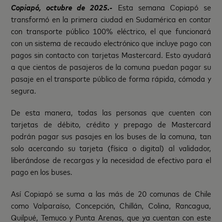
Copiapó, octubre de 2025.-
Esta semana Copiapó se
transformó en la primera ciudad en Sudamérica en contar
con transporte público 100% eléctrico, el que funcionará
con un sistema de recaudo electrónico que incluye pago con
pagos sin contacto con tarjetas Mastercard. Esto ayudará
a que cientos de pasajeros de la comuna puedan pagar su
pasaje en el transporte público de forma rápida, cómoda y
segura.
De esta manera, todas las personas que cuenten con
tarjetas de débito, crédito y prepago de Mastercard
podrán pagar sus pasajes en los buses de la comuna, tan
solo acercando su tarjeta (física o digital) al validador,
liberándose de recargas y la necesidad de efectivo para el
pago en los buses.
Así Copiapó se suma a las más de 20 comunas de Chile
como Valparaíso, Concepción, Chillán, Colina, Rancagua,
Quilpué, Temuco y Punta Arenas, que ya cuentan con este