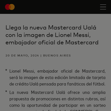
Llega la nueva Mastercard Ualá
con la imagen de Lionel Messi,
embajador oficial de Mastercard
20 DE MAYO, 2024 | BUENOS AIRES
Lionel Messi, embajador oficial de Mastercard,
será la imagen de esta edición limitada de tarjeta
de crédito Ualá pensada para fanáticos del fútbol.
La nueva Mastercard Ualá ofrece una amplia
propuesta de promociones en distintos rubros, así
como la oportunidad de participar en un sorteo