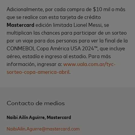
Adicionalmente, por cada compra de $10 mil o más
que se realice con esta tarjeta de crédito
Mastercard
edición limitada Lionel Messi, se
multiplican las chances para participar de un sorteo
por un viaje para dos personas para ver la final de la
CONMEBOL Copa América USA 2024™, que incluye
aéreo, estadía e ingreso al estadio. Para más
información, ingresar a:
www.uala.com.ar/tyc-
sorteo-copa-america-abril
.
Contacto de medios
Naibi Ailín Aguirre, Mastercard
NaibiAilin.Aguirre@mastercard.com