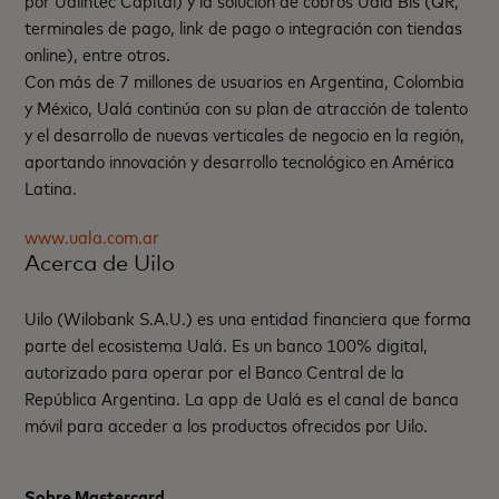
terminales de pago, link de pago o integración con tiendas
online), entre otros.
Con más de 7 millones de usuarios en Argentina, Colombia
y México, Ualá continúa con su plan de atracción de talento
y el desarrollo de nuevas verticales de negocio en la región,
aportando innovación y desarrollo tecnológico en América
Latina.
www.uala.com.ar
Acerca de Uilo
Uilo (Wilobank S.A.U.) es una entidad financiera que forma
parte del ecosistema Ualá. Es un banco 100% digital,
autorizado para operar por el Banco Central de la
República Argentina. La app de Ualá es el canal de banca
móvil para acceder a los productos ofrecidos por Uilo.
Sobre Mastercard