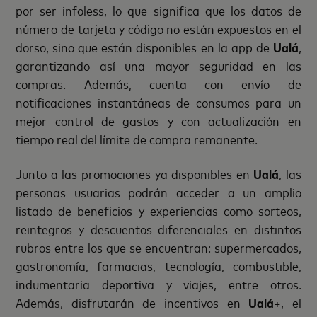
por ser infoless, lo que significa que los datos de
número de tarjeta y código no están expuestos en el
dorso, sino que están disponibles en la app de
Ualá
,
garantizando así una mayor seguridad en las
compras. Además, cuenta con envío de
notificaciones instantáneas de consumos para un
mejor control de gastos y con actualización en
tiempo real del límite de compra remanente.
Junto a las promociones ya disponibles en
Ualá
, las
personas usuarias podrán acceder a un amplio
listado de beneficios y experiencias como sorteos,
reintegros y descuentos diferenciales en distintos
rubros entre los que se encuentran: supermercados,
gastronomía, farmacias, tecnología, combustible,
indumentaria deportiva y viajes, entre otros.
Además, disfrutarán de incentivos en
Ualá
+, el