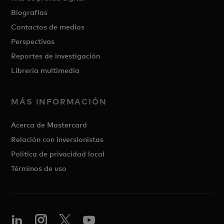
Biografías
Contactos de medios
Perspectivas
Reportes de investigación
Librería multimedia
MÁS INFORMACIÓN
Acerca de Mastercard
Relación con inversionistas
Política de privacidad local
Términos de uso