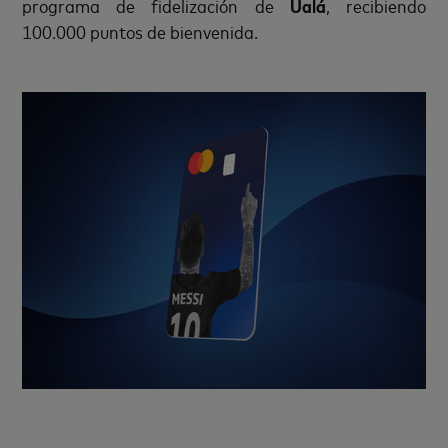
programa de fidelización de
Ualá
, recibiendo
100.000 puntos de bienvenida.