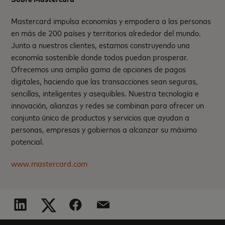
Mastercard impulsa economías y empodera a las personas
en más de 200 países y territorios alrededor del mundo.
Junto a nuestros clientes, estamos construyendo una
economía sostenible donde todos puedan prosperar.
Ofrecemos una amplia gama de opciones de pagos
digitales, haciendo que las transacciones sean seguras,
sencillas, inteligentes y asequibles. Nuestra tecnología e
innovación, alianzas y redes se combinan para ofrecer un
conjunto único de productos y servicios que ayudan a
personas, empresas y gobiernos a alcanzar su máximo
potencial.
www.mastercard.com