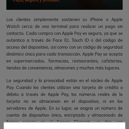
Los clientes simplemente sostienen su iPhone o Apple
Watch cerca de una terminal para realizar un pago sin
contacto. Cada compra con Apple Pay es segura, ya que se
autentica a través de Face ID, Touch ID o del código de
acceso del dispositivo, así como con un código de seguridad
dinámico único para cada transacción. Apple Pay se acepta
en supermercados, farmacias, restaurantes, cafeterías,
tiendas de conveniencia, almacenes y muchos más lugares.
La seguridad y la privacidad están en el núcleo de Apple
Pay. Cuando los clientes utilizan una tarjeta de crédito o
débito a través de Apple Pay, los números reales de la
tarjeta no se almacenan en el dispositivo, ni en los
servidores de Apple. En su lugar, se asigna un número de
cuenta de dispositivo único, encriptado y almacenado de
forma segura en el Secure Element, un chip con
certificación estándar del sector diseñado para almacenar