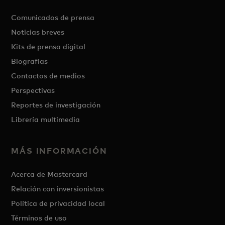
Comunicados de prensa
Noticias breves
Kits de prensa digital
Biografías
Contactos de medios
Perspectivas
Reportes de investigación
Librería multimedia
MÁS INFORMACIÓN
Acerca de Mastercard
Relación con inversionistas
Política de privacidad local
Términos de uso