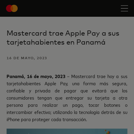
Mastercard trae Apple Pay a sus
tarjetahabientes en Panamá
16 DE MAYO, 2023
Panamá, 16 de mayo, 2023
– Mastercard trae hoy a sus
tarjetahabientes Apple Pay, una forma más segura,
confiable y privada de pagar que evitará que los
consumidores tengan que entregar su tarjeta a otra
persona para realizar un pago, tocar botones o
intercambiar efectivo; utilizando la tecnología detrás de su
iPhone para proteger cada transacción.