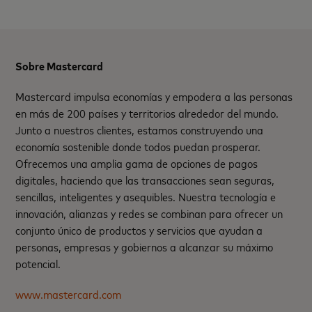
Sobre Mastercard
Mastercard impulsa economías y empodera a las personas
en más de 200 países y territorios alrededor del mundo.
Junto a nuestros clientes, estamos construyendo una
economía sostenible donde todos puedan prosperar.
Ofrecemos una amplia gama de opciones de pagos
digitales, haciendo que las transacciones sean seguras,
sencillas, inteligentes y asequibles. Nuestra tecnología e
innovación, alianzas y redes se combinan para ofrecer un
conjunto único de productos y servicios que ayudan a
personas, empresas y gobiernos a alcanzar su máximo
potencial.
www.mastercard.com