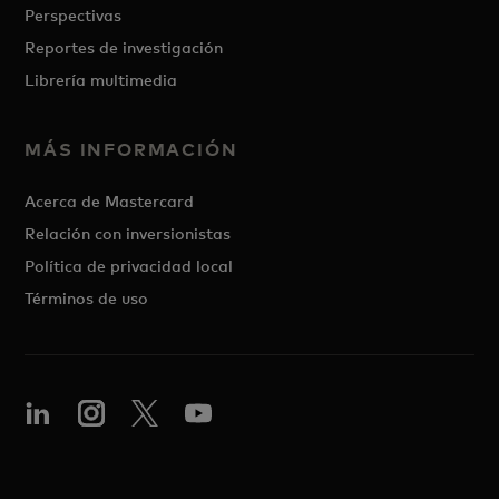
Perspectivas
Reportes de investigación
Librería multimedia
MÁS INFORMACIÓN
Acerca de Mastercard
Relación con inversionistas
Política de privacidad local
Términos de uso