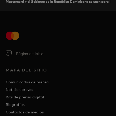
Mastercard y el Gobierno de la República Dominicana se unen para impul
Página de Inicio
MAPA DEL SITIO
Comunicados de prensa
Noticias breves
Kits de prensa digital
Biografías
Contactos de medios