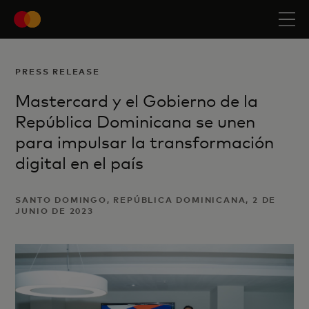
PRESS RELEASE
Mastercard y el Gobierno de la
República Dominicana se unen
para impulsar la transformación
digital en el país
SANTO DOMINGO, REPÚBLICA DOMINICANA, 2 DE
JUNIO DE 2023