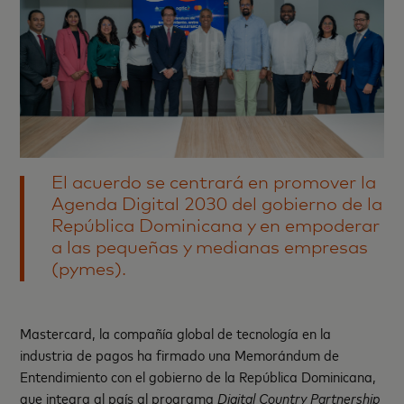
El acuerdo se centrará en promover la
Agenda Digital 2030 del gobierno de la
República Dominicana y en empoderar
a las pequeñas y medianas empresas
(pymes).
Mastercard, la compañía global de tecnología en la
industria de pagos ha firmado una Memorándum de
Entendimiento con el gobierno de la República Dominicana,
que integra al país al programa
Digital Country Partnership