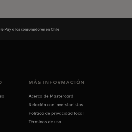
e Pay a los consumidores en Chile
O
MÁS INFORMACIÓN
sa
Acerca de Mastercard
Relación con inversionistas
Política de privacidad local
Términos de uso