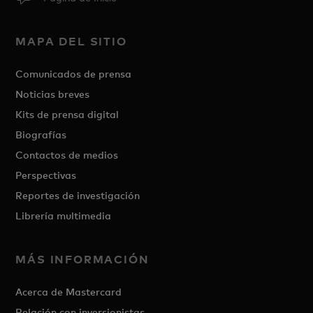
MAPA DEL SITIO
Comunicados de prensa
Noticias breves
Kits de prensa digital
Biografías
Contactos de medios
Perspectivas
Reportes de investigación
Librería multimedia
MÁS INFORMACIÓN
Acerca de Mastercard
Relación con inversionistas