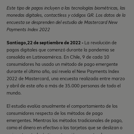
Este tipo de pagos incluyen a las tecnologías biométricas, las
monedas digitales, contactless y códigos QR. Los datos de la
encuesta se desprenden del estudio de Mastercard New
Payments Index 2022
Santiago,22 de septiembre de 2022 -
La revolución de
pagos digitales que comenzó durante la pandemia se
consolida en Latinoamérica. En Chile, 9 de cada 10
consumidores ha usado un método de pago emergente
durante el último año, así revela el New Payments Index
2022 de Mastercard, una encuesta realizada entre marzo
y abril de este año a más de 35.000 personas de todo el
mundo.
El estudio evalúa anualmente el comportamiento de los
consumidores respecto de los métodos de pago
emergentes. Mientras los métodos tradicionales de pago,
como el dinero en efectivo o las tarjetas que se deslizan o