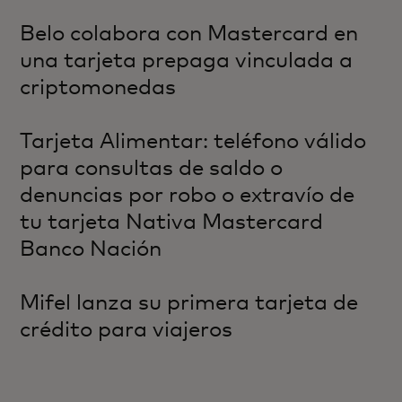
Belo colabora con Mastercard en
una tarjeta prepaga vinculada a
criptomonedas
Tarjeta Alimentar: teléfono válido
para consultas de saldo o
denuncias por robo o extravío de
tu tarjeta Nativa Mastercard
Banco Nación
Mifel lanza su primera tarjeta de
crédito para viajeros