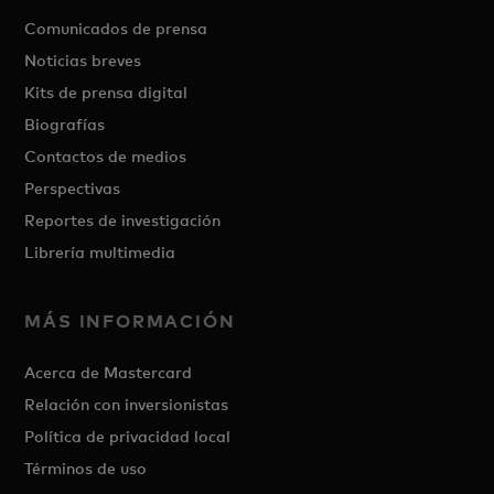
Comunicados de prensa
Noticias breves
Kits de prensa digital
Biografías
Contactos de medios
Perspectivas
Reportes de investigación
Librería multimedia
MÁS INFORMACIÓN
Acerca de Mastercard
Relación con inversionistas
Política de privacidad local
Términos de uso