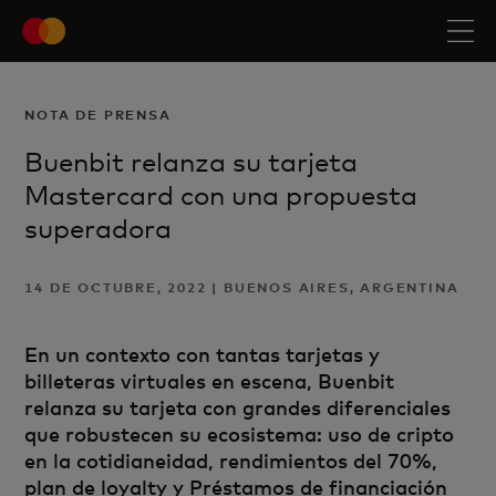
NOTA DE PRENSA
Buenbit relanza su tarjeta
Mastercard con una propuesta
superadora
14 DE OCTUBRE, 2022 | BUENOS AIRES, ARGENTINA
En un contexto con tantas tarjetas y
billeteras virtuales en escena, Buenbit
relanza su tarjeta con grandes diferenciales
que robustecen su ecosistema: uso de cripto
en la cotidianeidad, rendimientos del 70%,
plan de loyalty y Préstamos de financiación