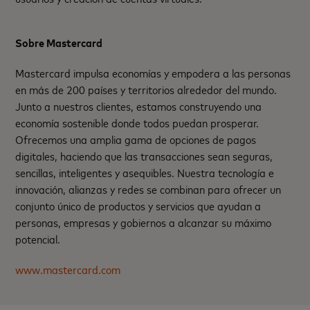
Sobre Mastercard
Mastercard impulsa economías y empodera a las personas
en más de 200 países y territorios alrededor del mundo.
Junto a nuestros clientes, estamos construyendo una
economía sostenible donde todos puedan prosperar.
Ofrecemos una amplia gama de opciones de pagos
digitales, haciendo que las transacciones sean seguras,
sencillas, inteligentes y asequibles. Nuestra tecnología e
innovación, alianzas y redes se combinan para ofrecer un
conjunto único de productos y servicios que ayudan a
personas, empresas y gobiernos a alcanzar su máximo
potencial.
www.mastercard.com