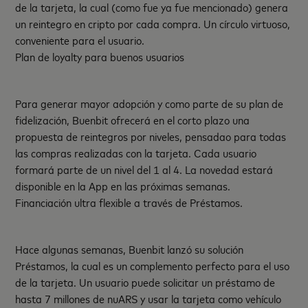
de la tarjeta, la cual (como fue ya fue mencionado) genera
un reintegro en cripto por cada compra. Un círculo virtuoso,
conveniente para el usuario.
Plan de loyalty para buenos usuarios
Para generar mayor adopción y como parte de su plan de
fidelización, Buenbit ofrecerá en el corto plazo una
propuesta de reintegros por niveles, pensadao para todas
las compras realizadas con la tarjeta. Cada usuario
formará parte de un nivel del 1 al 4. La novedad estará
disponible en la App en las próximas semanas.
Financiación ultra flexible a través de Préstamos.
Hace algunas semanas, Buenbit lanzó su solución
Préstamos, la cual es un complemento perfecto para el uso
de la tarjeta. Un usuario puede solicitar un préstamo de
hasta 7 millones de nuARS y usar la tarjeta como vehículo