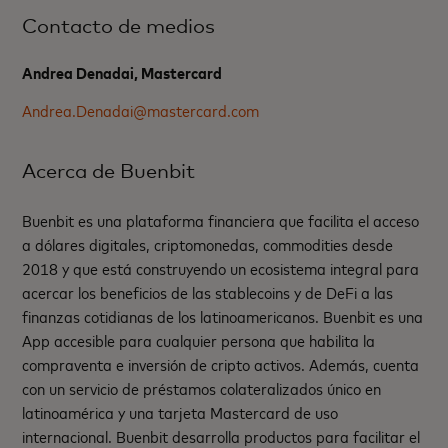
Contacto de medios
Andrea Denadai, Mastercard
Andrea.Denadai@mastercard.com
Acerca de Buenbit
Buenbit es una plataforma financiera que facilita el acceso
a dólares digitales, criptomonedas, commodities desde
2018 y que está construyendo un ecosistema integral para
acercar los beneficios de las stablecoins y de DeFi a las
finanzas cotidianas de los latinoamericanos. Buenbit es una
App accesible para cualquier persona que habilita la
compraventa e inversión de cripto activos. Además, cuenta
con un servicio de préstamos colateralizados único en
latinoamérica y una tarjeta Mastercard de uso
internacional. Buenbit desarrolla productos para facilitar el