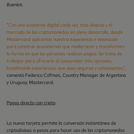
Buenbit.
“Con una economía digital cada vez más diversa y el
mercado de las criptomonedas en pleno desarrollo, desde
Mastercard aplicamos nuestra experiencia e innovación
para construir ecosistemas que modernicen y transformen
la forma en que las personas realizan pagos. Se trata de
trabajar para ofrecerle al consumidor más opciones,
brindándole experiencias que sean seguras y convenientes”,
comentó Federico Cofman, Country Manager de Argentina
y Uruguay, Mastercard.
Pagos directo con cripto
La nueva tarjeta permite la conversión instantánea de
criptodivisas a pesos para hacer uso de las criptomonedas