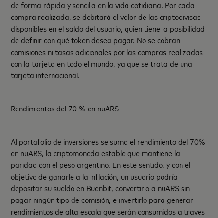
de forma rápida y sencilla en la vida cotidiana. Por cada
compra realizada, se debitará el valor de las criptodivisas
disponibles en el saldo del usuario, quien tiene la posibilidad
de definir con qué token desea pagar. No se cobran
comisiones ni tasas adicionales por las compras realizadas
con la tarjeta en todo el mundo, ya que se trata de una
tarjeta internacional.
Rendimientos del 70 % en nuARS
Al portafolio de inversiones se suma el rendimiento del 70%
en nuARS, la criptomoneda estable que mantiene la
paridad con el peso argentino. En este sentido, y con el
objetivo de ganarle a la inflación, un usuario podría
depositar su sueldo en Buenbit, convertirlo a nuARS sin
pagar ningún tipo de comisión, e invertirlo para generar
rendimientos de alta escala que serán consumidos a través