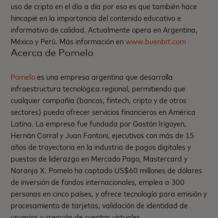
uso de cripto en el día a día por eso es que también hace
hincapié en la importancia del contenido educativo e
informativo de calidad. Actualmente opera en Argentina,
México y Perú. Más información en
www.buenbit.com
Acerca de Pomelo
Pomelo
es una empresa argentina que desarrolla
infraestructura tecnológica regional, permitiendo que
cualquier compañía (bancos, fintech, cripto y de otros
sectores) pueda ofrecer servicios financieros en América
Latina. La empresa fue fundada por Gastón Irigoyen,
Hernán Corral y Juan Fantoni, ejecutivos con más de 15
años de trayectoria en la industria de pagos digitales y
puestos de liderazgo en Mercado Pago, Mastercard y
Naranja X. Pomelo ha captado US$60 millones de dólares
de inversión de fondos internacionales, emplea a 300
personas en cinco países, y ofrece tecnología para emisión y
procesamiento de tarjetas, validación de identidad de
usuarios y creación de cuentas virtuales.