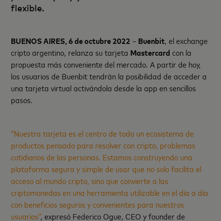
flexible.
BUENOS AIRES, 6 de octubre 2022
–
Buenbit
, el exchange
cripto argentino, relanza su tarjeta
Mastercard
con la
propuesta más conveniente del mercado. A partir de hoy,
los usuarios de Buenbit tendrán la posibilidad de acceder a
una tarjeta virtual activándola desde la app en sencillos
pasos.
“Nuestra tarjeta es el centro de todo un ecosistema de
productos pensado para resolver con cripto, problemas
cotidianos de las personas. Estamos construyendo una
plataforma segura y simple de usar que no solo facilita el
acceso al mundo cripto, sino que convierte a las
criptomonedas en una herramienta utilizable en el día a día
con beneficios seguros y convenientes para nuestros
usuarios”
, expresó Federico Ogue, CEO y founder de