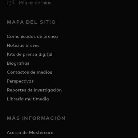
Página de Inicio
MAPA DEL SITIO
Comunicados de prensa
Noticias breves
Kits de prensa digital
Biografías
Contactos de medios
Perspectivas
Reportes de investigación
Librería multimedia
MÁS INFORMACIÓN
Acerca de Mastercard