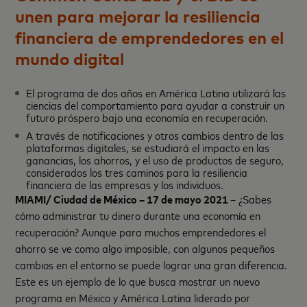
unen para mejorar la resiliencia
financiera de emprendedores en el
mundo digital
El programa de dos años en América Latina utilizará las
ciencias del comportamiento para ayudar a construir un
futuro próspero bajo una economía en recuperación.
A través de notificaciones y otros cambios dentro de las
plataformas digitales, se estudiará el impacto en las
ganancias, los ahorros, y el uso de productos de seguro,
considerados los tres caminos para la resiliencia
financiera de las empresas y los individuos.
MIAMI/ Ciudad de México – 17 de mayo 2021
– ¿Sabes
cómo administrar tu dinero durante una economía en
recuperación? Aunque para muchos emprendedores el
ahorro se ve como algo imposible, con algunos pequeños
cambios en el entorno se puede lograr una gran diferencia.
Este es un ejemplo de lo que busca mostrar un nuevo
programa en México y América Latina liderado por