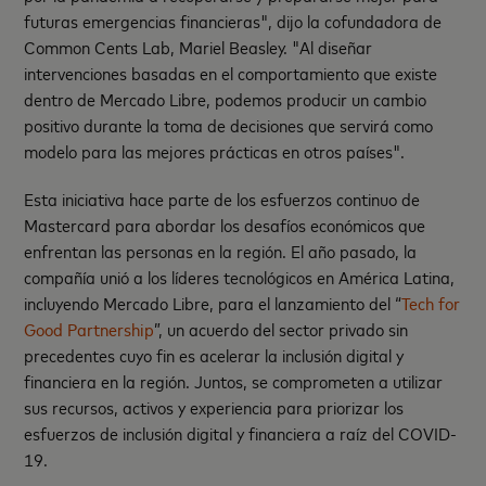
futuras emergencias financieras", dijo la cofundadora de
Common Cents Lab, Mariel Beasley. "Al diseñar
intervenciones basadas en el comportamiento que existe
dentro de Mercado Libre, podemos producir un cambio
positivo durante la toma de decisiones que servirá como
modelo para las mejores prácticas en otros países".
Esta iniciativa hace parte de los esfuerzos continuo de
Mastercard para abordar los desafíos económicos que
enfrentan las personas en la región. El año pasado, la
compañía unió a los líderes tecnológicos en América Latina,
incluyendo Mercado Libre, para el lanzamiento del “
Tech for
Good Partnership
”, un acuerdo del sector privado sin
precedentes cuyo fin es acelerar la inclusión digital y
financiera en la región. Juntos, se comprometen a utilizar
sus recursos, activos y experiencia para priorizar los
esfuerzos de inclusión digital y financiera a raíz del COVID-
19.