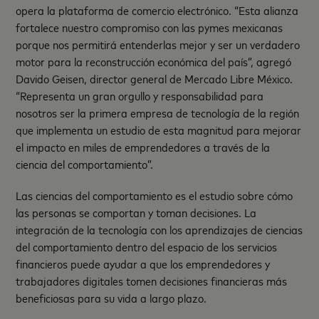
opera la plataforma de comercio electrónico. “Esta alianza
fortalece nuestro compromiso con las pymes mexicanas
porque nos permitirá entenderlas mejor y ser un verdadero
motor para la reconstrucción económica del país”, agregó
Davido Geisen, director general de Mercado Libre México.
“Representa un gran orgullo y responsabilidad para
nosotros ser la primera empresa de tecnología de la región
que implementa un estudio de esta magnitud para mejorar
el impacto en miles de emprendedores a través de la
ciencia del comportamiento”.
Las ciencias del comportamiento es el estudio sobre cómo
las personas se comportan y toman decisiones. La
integración de la tecnología con los aprendizajes de ciencias
del comportamiento dentro del espacio de los servicios
financieros puede ayudar a que los emprendedores y
trabajadores digitales tomen decisiones financieras más
beneficiosas para su vida a largo plazo.