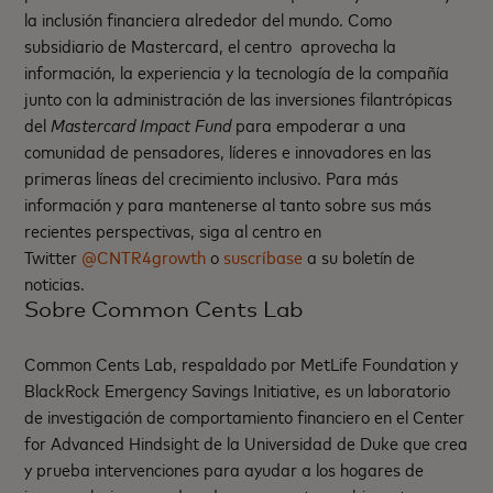
la inclusión financiera alrededor del mundo. Como
subsidiario de Mastercard, el centro aprovecha la
información, la experiencia y la tecnología de la compañía
junto con la administración de las inversiones filantrópicas
del
Mastercard Impact Fund
para empoderar a una
comunidad de pensadores, líderes e innovadores en las
primeras líneas del crecimiento inclusivo. Para más
información y para mantenerse al tanto sobre sus más
recientes perspectivas, siga al centro en
Twitter
@CNTR4growth
o
suscríbase
a su boletín de
noticias.
Sobre Common Cents Lab
Common Cents Lab, respaldado por MetLife Foundation y
BlackRock Emergency Savings Initiative, es un laboratorio
de investigación de comportamiento financiero en el Center
for Advanced Hindsight de la Universidad de Duke que crea
y prueba intervenciones para ayudar a los hogares de