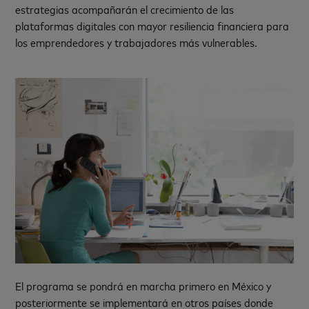
estrategias acompañarán el crecimiento de las
plataformas digitales con mayor resiliencia financiera para
los emprendedores y trabajadores más vulnerables.
El programa se pondrá en marcha primero en México y
posteriormente se implementará en otros países donde