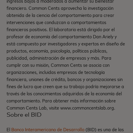
ingresos bajos a moderados a aumentar su bienestar
financiero. Common Cents aprovecha la investigación
obtenida de la ciencia del comportamiento para crear
intervenciones que conduzcan a comportamientos
financieros positivos. El laboratorio está dirigido por el
profesor de economía del comportamiento Dan Ariely y
está compuesto por investigadores y expertos en diseño de
productos, economía, psicología, políticas públicas,
publicidad, administración de empresas y más. Para
cumplir con su misión, Common Cents se asocia con
organizaciones, incluidas empresas de tecnología
financiera, uniones de crédito, bancos y organizaciones sin
fines de lucro que creen que su trabajo podría mejorarse a
través de los conocimientos adquiridos de la economía del
comportamiento. Para obtener más información sobre
Common Cents Lab, visite www.commoncentslab.org.
Sobre el BID
El
Banco Interamericano de Desarrollo
(BID) es una de las