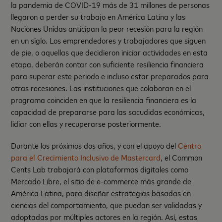
la pandemia de COVID-19 más de 31 millones de personas
llegaron a perder su trabajo en América Latina y las
Naciones Unidas anticipan la peor recesión para la región
en un siglo. Los emprendedores y trabajadores que siguen
de pie, o aquellas que decidieron iniciar actividades en esta
etapa, deberán contar con suficiente resiliencia financiera
para superar este periodo e incluso estar preparados para
otras recesiones. Las instituciones que colaboran en el
programa coinciden en que la resiliencia financiera es la
capacidad de prepararse para las sacudidas económicas,
lidiar con ellas y recuperarse posteriormente.
Durante los próximos dos años, y con el apoyo del
Centro
para el Crecimiento Inclusivo de Mastercard
, el Common
Cents Lab trabajará con plataformas digitales como
Mercado Libre, el sitio de e-commerce más grande de
América Latina, para diseñar estrategias basadas en
ciencias del comportamiento, que puedan ser validadas y
adoptadas por múltiples actores en la región. Así, estas