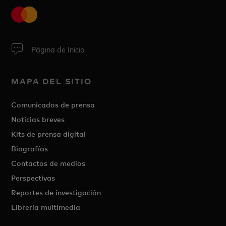
Página de Inicio
MAPA DEL SITIO
Comunicados de prensa
Noticias breves
Kits de prensa digital
Biografías
Contactos de medios
Perspectivas
Reportes de investigación
Librería multimedia