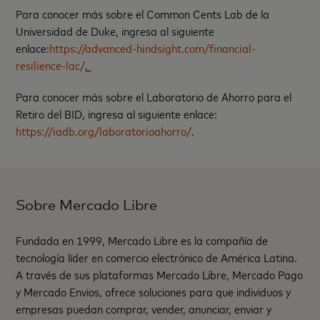
Para conocer más sobre el Common Cents Lab de la
Universidad de Duke, ingresa al siguiente
enlace:
https://advanced-hindsight.com/financial-
resilience-lac/
.
Para conocer más sobre el Laboratorio de Ahorro para el
Retiro del BID, ingresa al siguiente enlace:
https://iadb.org/laboratorioahorro/
.
Sobre Mercado Libre
Fundada en 1999, Mercado Libre es la compañía de
tecnología líder en comercio electrónico de América Latina.
A través de sus plataformas Mercado Libre, Mercado Pago
y Mercado Envios, ofrece soluciones para que individuos y
empresas puedan comprar, vender, anunciar, enviar y