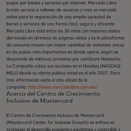
pagar por bienes y servicios por internet. Mercado Libre
brinda servicio a millones de usuarios y crea un mercado
online para la negociación de una amplia variedad de
bienes y servicios de una forma fácil, segura y eficiente.
Mercado Libre está entre los 30 sitios con mayores visitas
del mundo en términos de páginas vistas y es la plataforma
de consumo masivo con mayor cantidad de visitantes únicos
en los países más importantes en donde opera, según se
desprende de métricas provistas por comScore Networks.
La Compañía cotiza sus acciones en el Nasdaq (NASDAQ:
MELI) desde su oferta pública inicial en el año 2007. Para
más información visita el sitio oficial de la
compañía:
http://www.mercadolibre.com.mx/
Acerca del Centro de Crecimiento
Inclusivo de Mastercard
El Centro de Crecimiento Inclusivo de Mastercard
(Mastercard Center for Inclusive Growth) se enfoca en
promover el desarrollo económico equitativo y sostenible y