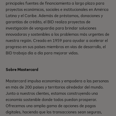
principales fuentes de financiamiento a largo plazo para
proyectos económicos, sociales e institucionales en América
Latina y el Caribe. Además de préstamos, donaciones y
garantías de crédito, el BID realiza proyectos de
investigación de vanguardia para brindar soluciones
innovadoras y sostenibles a los problemas más urgentes de
nuestra región. Creado en 1959 para ayudar a acelerar el
progreso en sus países miembros en vías de desarrollo, el
BID trabaja día a día para mejorar vidas.
Sobre Mastercard
Mastercard impulsa economías y empodera a las personas
en más de 200 países y territorios alrededor del mundo.
Junto a nuestros clientes, estamos construyendo una
economía sostenible donde todos puedan prosperar.
Ofrecemos una amplia gama de opciones de pagos
digitales, haciendo que las transacciones sean seguras,