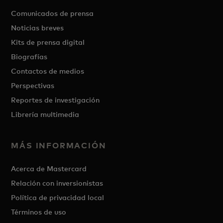
Comunicados de prensa
Noticias breves
Kits de prensa digital
Biografías
Contactos de medios
Perspectivas
Reportes de investigación
Librería multimedia
MÁS INFORMACIÓN
Acerca de Mastercard
Relación con inversionistas
Política de privacidad local
Términos de uso