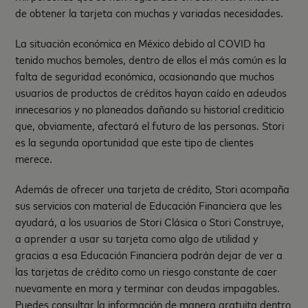
de obtener la tarjeta con muchas y variadas necesidades.
La situación económica en México debido al COVID ha
tenido muchos bemoles, dentro de ellos el más común es la
falta de seguridad económica, ocasionando que muchos
usuarios de productos de créditos hayan caído en adeudos
innecesarios y no planeados dañando su historial crediticio
que, obviamente, afectará el futuro de las personas. Stori
es la segunda oportunidad que este tipo de clientes
merece.
Además de ofrecer una tarjeta de crédito, Stori acompaña
sus servicios con material de Educación Financiera que les
ayudará, a los usuarios de Stori Clásica o Stori Construye,
a aprender a usar su tarjeta como algo de utilidad y
gracias a esa Educación Financiera podrán dejar de ver a
las tarjetas de crédito como un riesgo constante de caer
nuevamente en mora y terminar con deudas impagables.
Puedes consultar la información de manera gratuita dentro