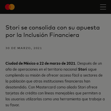
Stori se consolida con su apuesta
por la Inclusión Financiera
30 DE MARZO, 2021
Ciudad de México a 22 de marzo de 2021
. Después de un
año de operaciones en el territorio nacional
Stori
sigue
cumpliendo su misión de ofrecer acceso fácil a sectores de
la población que otras instituciones financieras han
desatendido. Con Mastercard como aliado Stori ofrece
tarjetas de crédito con líneas manejables que permiten a
los usuarios utilizarlas como una herramienta que trabaje a
su favor.