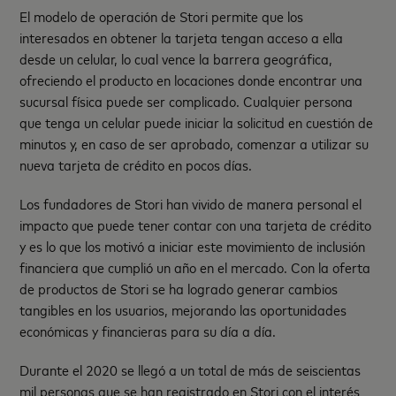
El modelo de operación de Stori permite que los
interesados en obtener la tarjeta tengan acceso a ella
desde un celular, lo cual vence la barrera geográfica,
ofreciendo el producto en locaciones donde encontrar una
sucursal física puede ser complicado. Cualquier persona
que tenga un celular puede iniciar la solicitud en cuestión de
minutos y, en caso de ser aprobado, comenzar a utilizar su
nueva tarjeta de crédito en pocos días.
Los fundadores de Stori han vivido de manera personal el
impacto que puede tener contar con una tarjeta de crédito
y es lo que los motivó a iniciar este movimiento de inclusión
financiera que cumplió un año en el mercado. Con la oferta
de productos de Stori se ha logrado generar cambios
tangibles en los usuarios, mejorando las oportunidades
económicas y financieras para su día a día.
Durante el 2020 se llegó a un total de más de seiscientas
mil personas que se han registrado en Stori con el interés