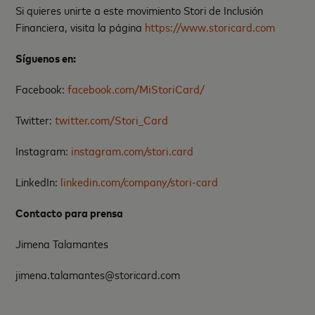
Si quieres unirte a este movimiento Stori de Inclusión
Financiera, visita la página
https://www.storicard.com
Síguenos en:
Facebook:
facebook.com/MiStoriCard/
Twitter:
twitter.com/Stori_Card
Instagram:
instagram.com/stori.card
LinkedIn:
linkedin.com/company/stori-card
Contacto para prensa
Jimena Talamantes
jimena.talamantes@storicard.com