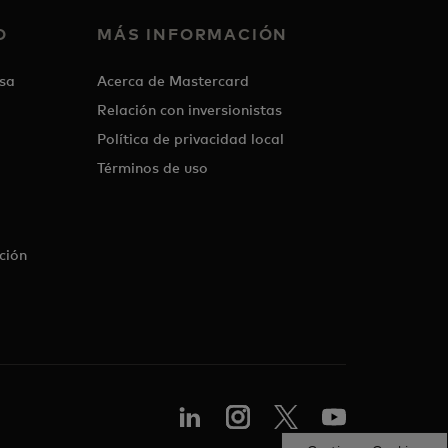
O
MÁS INFORMACIÓN
sa
Acerca de Mastercard
Relación con inversionistas
Política de privacidad local
Términos de uso
ción