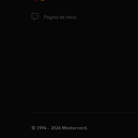
Página de Inicio
© 1994 - 2026 Mastercard.