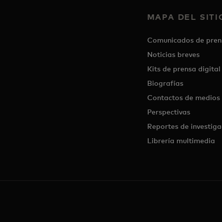
MAPA DEL SITI
Comunicados de pren
Noticias breves
Kits de prensa digital
Biografías
Contactos de medios
Perspectivas
Reportes de investiga
Librería multimedia