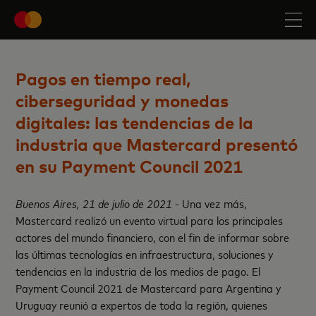
Pagos en tiempo real,
ciberseguridad y monedas
digitales: las tendencias de la
industria que Mastercard presentó
en su Payment Council 2021
Buenos Aires, 21 de julio de 2021
- Una vez más,
Mastercard realizó un evento virtual para los principales
actores del mundo financiero, con el fin de informar sobre
las últimas tecnologías en infraestructura, soluciones y
tendencias en la industria de los medios de pago. El
Payment Council 2021 de Mastercard para Argentina y
Uruguay reunió a expertos de toda la región, quienes