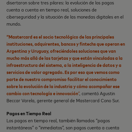
disertaron sobre tres pilares: la evolución de los pagos
cuenta a cuenta en tiempo real, soluciones de
ciberseguridad y la situación de las monedas digitales en el
mundo.
“Mastercard es el socio tecnológico de las principales
instituciones, adquirentes, bancos y fintechs que operan en
Argentina y Uruguay, ofreciéndoles soluciones que van
mucho más allá de las tarjetas y que están vinculadas a la
infraestructura del sistema, a la inteligencia de datos y a
servicios de valor agregado. Es por eso que vemos como
parte de nuestro compromiso facilitar el conocimiento
sobre la evolución de la industria y cómo acompañar ese
cambio con tecnología e innovación
”
, comentó Agustin
Beccar Varela, gerente general de Mastercard Cono Sur.
Pagos en Tiempo Real
Los pagos en tiempo real, también llamados “pagos
instantáneos” o “inmediatos”, son pagos cuenta a cuenta