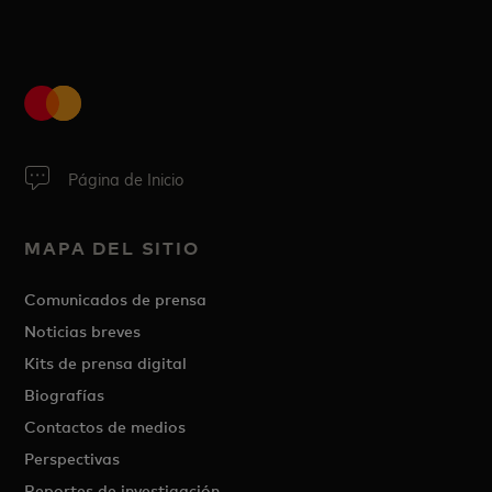
Página de Inicio
MAPA DEL SITIO
Comunicados de prensa
Noticias breves
Kits de prensa digital
Biografías
Contactos de medios
Perspectivas
Reportes de investigación