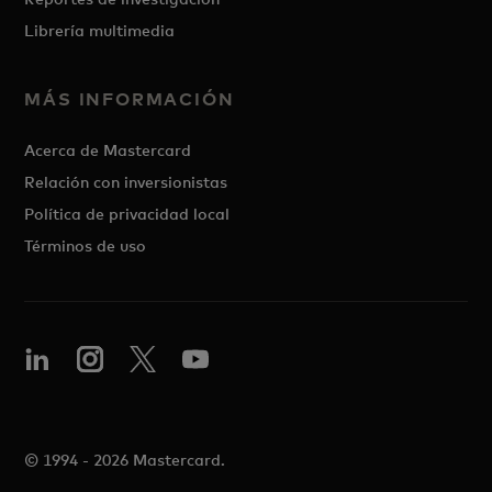
Librería multimedia
MÁS INFORMACIÓN
Acerca de Mastercard
Relación con inversionistas
Política de privacidad local
Términos de uso
© 1994 - 2026 Mastercard.