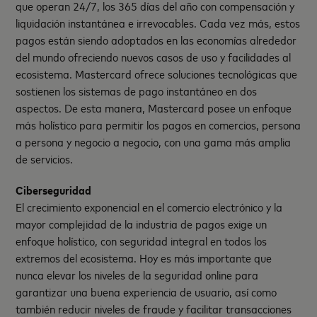
que operan 24/7, los 365 días del año con compensación y
liquidación instantánea e irrevocables. Cada vez más, estos
pagos están siendo adoptados en las economías alrededor
del mundo ofreciendo nuevos casos de uso y facilidades al
ecosistema. Mastercard ofrece soluciones tecnológicas que
sostienen los sistemas de pago instantáneo en dos
aspectos. De esta manera, Mastercard posee un enfoque
más holístico para permitir los pagos en comercios, persona
a persona y negocio a negocio, con una gama más amplia
de servicios.
Ciberseguridad
El crecimiento exponencial en el comercio electrónico y la
mayor complejidad de la industria de pagos exige un
enfoque holístico, con seguridad integral en todos los
extremos del ecosistema. Hoy es más importante que
nunca elevar los niveles de la seguridad online para
garantizar una buena experiencia de usuario, así como
también reducir niveles de fraude y facilitar transacciones