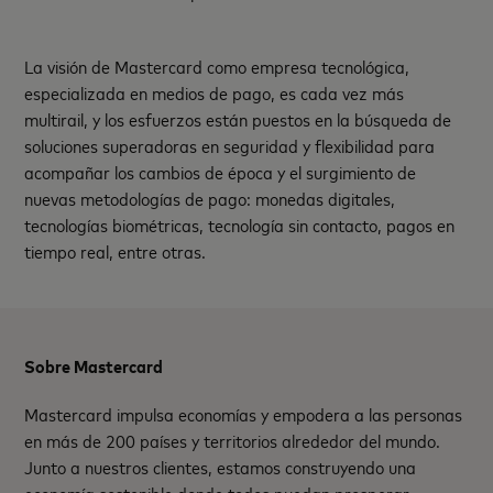
La visión de Mastercard como empresa tecnológica,
especializada en medios de pago, es cada vez más
multirail, y los esfuerzos están puestos en la búsqueda de
soluciones superadoras en seguridad y flexibilidad para
acompañar los cambios de época y el surgimiento de
nuevas metodologías de pago: monedas digitales,
tecnologías biométricas, tecnología sin contacto, pagos en
tiempo real, entre otras.
Sobre Mastercard
Mastercard impulsa economías y empodera a las personas
en más de 200 países y territorios alrededor del mundo.
Junto a nuestros clientes, estamos construyendo una