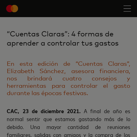
“Cuentas Claras”: 4 formas de
aprender a controlar tus gastos
En esta edición de “Cuentas Claras”,
Elizabeth Sánchez, asesora financiera,
nos brindará cuatro consejos y
herramientas para controlar el gasto
durante las épocas festivas.
CAC, 23 de diciembre 2021.
A final de año es
normal sentir que estamos gastando más de lo
debido. Una mayor cantidad de reuniones
familiares, salidas con amigos y la compra de los