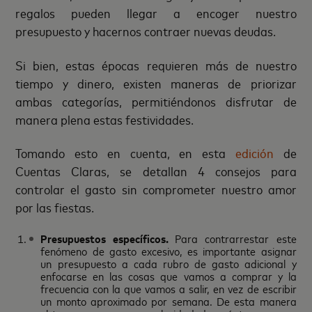
regalos pueden llegar a encoger nuestro
presupuesto y hacernos contraer nuevas deudas.
Si bien, estas épocas requieren más de nuestro
tiempo y dinero, existen maneras de priorizar
ambas categorías, permitiéndonos disfrutar de
manera plena estas festividades.
Tomando esto en cuenta, en esta
edición
de
Cuentas Claras, se detallan 4 consejos para
controlar el gasto sin comprometer nuestro amor
por las fiestas.
Presupuestos específicos.
Para contrarrestar este
fenómeno de gasto excesivo, es importante asignar
un presupuesto a cada rubro de gasto adicional y
enfocarse en las cosas que vamos a comprar y la
frecuencia con la que vamos a salir, en vez de escribir
un monto aproximado por semana. De esta manera