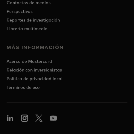
Contactos de medios
Perspectivas
Reportes de investigación
Librería multimedia
MÁS INFORMACIÓN
Acerca de Mastercard
Relación con inversionistas
Política de privacidad local
Términos de uso