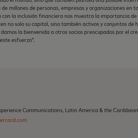
 de millones de personas, empresas y organizaciones en t
 con la inclusión financiera nos muestra la importancia de
en no solo su capital, sino también activos y conjuntos de 
damos la bienvenida a otros socios preocupados por el cre
este esfuerzo”.
xperience Communications, Latin America & the Caribbea
ercard.com