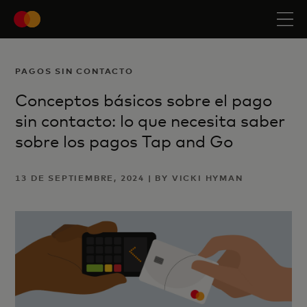
PAGOS SIN CONTACTO
Conceptos básicos sobre el pago
sin contacto: lo que necesita saber
sobre los pagos Tap and Go
13 DE SEPTIEMBRE, 2024 | BY VICKI HYMAN