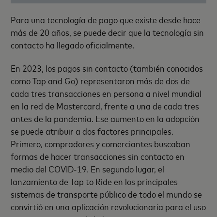
Para una tecnología de pago que existe desde hace
más de 20 años, se puede decir que la tecnología sin
contacto ha llegado oficialmente.
En 2023, los pagos sin contacto (también conocidos
como Tap and Go) representaron más de dos de
cada tres transacciones en persona a nivel mundial
en la red de Mastercard, frente a una de cada tres
antes de la pandemia. Ese aumento en la adopción
se puede atribuir a dos factores principales.
Primero, compradores y comerciantes buscaban
formas de hacer transacciones sin contacto en
medio del COVID-19. En segundo lugar, el
lanzamiento de Tap to Ride en los principales
sistemas de transporte público de todo el mundo se
convirtió en una aplicación revolucionaria para el uso