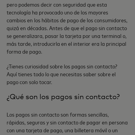
pero podemos decir con seguridad que esta
tecnología ha provocado uno de los mayores
cambios en los hábitos de pago de los consumidores,
quizá en décadas. Antes de que el pago sin contacto
se generalizara, pasar la tarjeta por una terminal o,
más tarde, introducirla en el interior era la principal
forma de pago.
¿Tienes curiosidad sobre los pagos sin contacto?
Aquí tienes todo lo que necesitas saber sobre el
pago con solo tocar.
¿Qué son los pagos sin contacto?
Los pagos sin contacto son formas sencillas,
rápidas, seguras y sin contacto de pagar en persona
con una tarjeta de pago, una billetera móvil o un