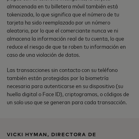
almacenada en tu billetera móvil también está
tokenizada, lo que significa que el número de tu
tarjeta ha sido reemplazado por un número
aleatorio, por lo que el comerciante nunca ve ni
almacena la información real de tu cuenta, lo que
reduce el riesgo de que te roben tu información en
caso de una violación de datos.
Las transacciones sin contacto con su teléfono
también están protegidas por la biometría
necesaria para autenticarse en su dispositivo (su
huella digital o Face ID), criptogramas, o códigos de
un solo uso que se generan para cada transacción.
VICKI HYMAN, DIRECTORA DE