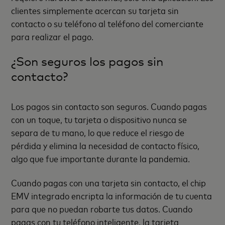
clientes simplemente acercan su tarjeta sin
contacto o su teléfono al teléfono del comerciante
para realizar el pago.
¿Son seguros los pagos sin
contacto?
Los pagos sin contacto son seguros. Cuando pagas
con un toque, tu tarjeta o dispositivo nunca se
separa de tu mano, lo que reduce el riesgo de
pérdida y elimina la necesidad de contacto físico,
algo que fue importante durante la pandemia.
Cuando pagas con una tarjeta sin contacto, el chip
EMV integrado encripta la información de tu cuenta
para que no puedan robarte tus datos. Cuando
pagas con tu teléfono inteligente, la tarjeta