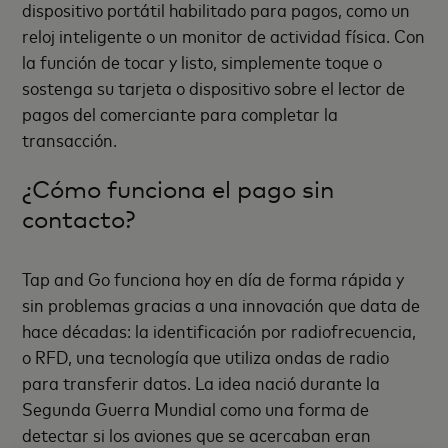
dispositivo portátil habilitado para pagos, como un
reloj inteligente o un monitor de actividad física. Con
la función de tocar y listo, simplemente toque o
sostenga su tarjeta o dispositivo sobre el lector de
pagos del comerciante para completar la
transacción.
¿Cómo funciona el pago sin
contacto?
Tap and Go funciona hoy en día de forma rápida y
sin problemas gracias a una innovación que data de
hace décadas: la identificación por radiofrecuencia,
o RFD, una tecnología que utiliza ondas de radio
para transferir datos. La idea nació durante la
Segunda Guerra Mundial como una forma de
detectar si los aviones que se acercaban eran