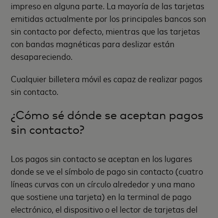
impreso en alguna parte. La mayoría de las tarjetas
emitidas actualmente por los principales bancos son
sin contacto por defecto, mientras que las tarjetas
con bandas magnéticas para deslizar están
desapareciendo.
Cualquier billetera móvil es capaz de realizar pagos
sin contacto.
¿Cómo sé dónde se aceptan pagos
sin contacto?
Los pagos sin contacto se aceptan en los lugares
donde se ve el símbolo de pago sin contacto (cuatro
líneas curvas con un círculo alrededor y una mano
que sostiene una tarjeta) en la terminal de pago
electrónico, el dispositivo o el lector de tarjetas del