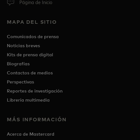
Página de Inicio
MAPA DEL SITIO
Comunicados de prensa
Noticias breves
Kits de prensa digital
Biografías
Contactos de medios
Perspectivas
Reportes de investigación
Librería multimedia
MÁS INFORMACIÓN
Acerca de Mastercard