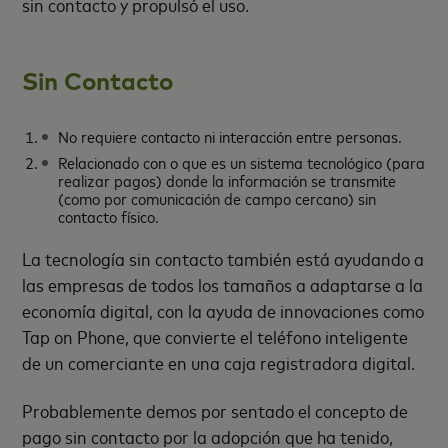
sin contacto y propulsó el uso.
Sin Contacto
No requiere contacto ni interacción entre personas.
Relacionado con o que es un sistema tecnológico (para
realizar pagos) donde la información se transmite
(como por comunicación de campo cercano) sin
contacto físico.
La tecnología sin contacto también está ayudando a
las empresas de todos los tamaños a adaptarse a la
economía digital, con la ayuda de innovaciones como
Tap on Phone, que convierte el teléfono inteligente
de un comerciante en una caja registradora digital.
Probablemente demos por sentado el concepto de
pago sin contacto por la adopción que ha tenido,