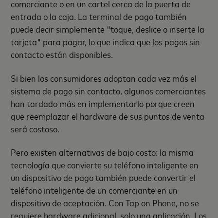
comerciante o en un cartel cerca de la puerta de
entrada o la caja. La terminal de pago también
puede decir simplemente "toque, deslice o inserte la
tarjeta" para pagar, lo que indica que los pagos sin
contacto están disponibles.
Si bien los consumidores adoptan cada vez más el
sistema de pago sin contacto, algunos comerciantes
han tardado más en implementarlo porque creen
que reemplazar el hardware de sus puntos de venta
será costoso.
Pero existen alternativas de bajo costo: la misma
tecnología que convierte su teléfono inteligente en
un dispositivo de pago también puede convertir el
teléfono inteligente de un comerciante en un
dispositivo de aceptación. Con Tap on Phone, no se
requiere hardware adicional, solo una aplicación. Los