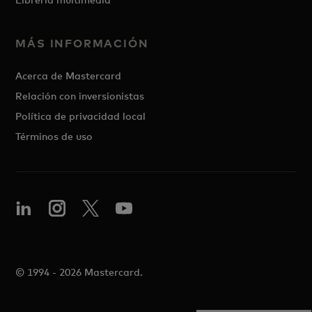
MÁS INFORMACIÓN
Acerca de Mastercard
Relación con inversionistas
Política de privacidad local
Términos de uso
© 1994 - 2026 Mastercard.