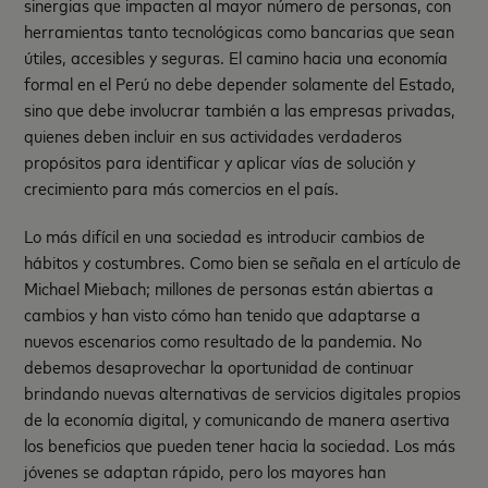
sinergias que impacten al mayor número de personas, con
herramientas tanto tecnológicas como bancarias que sean
útiles, accesibles y seguras. El camino hacia una economía
formal en el Perú no debe depender solamente del Estado,
sino que debe involucrar también a las empresas privadas,
quienes deben incluir en sus actividades verdaderos
propósitos para identificar y aplicar vías de solución y
crecimiento para más comercios en el país.
Lo más difícil en una sociedad es introducir cambios de
hábitos y costumbres. Como bien se señala en el artículo de
Michael Miebach; millones de personas están abiertas a
cambios y han visto cómo han tenido que adaptarse a
nuevos escenarios como resultado de la pandemia. No
debemos desaprovechar la oportunidad de continuar
brindando nuevas alternativas de servicios digitales propios
de la economía digital, y comunicando de manera asertiva
los beneficios que pueden tener hacia la sociedad. Los más
jóvenes se adaptan rápido, pero los mayores han