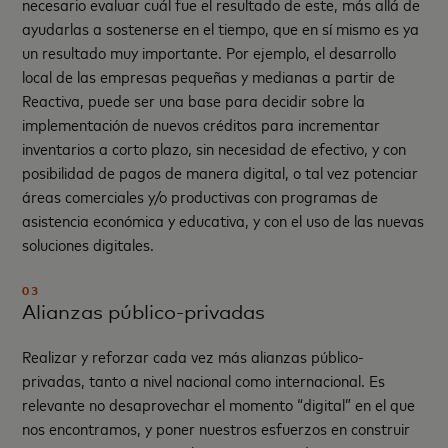
necesario evaluar cuál fue el resultado de este, más allá de
ayudarlas a sostenerse en el tiempo, que en sí mismo es ya
un resultado muy importante. Por ejemplo, el desarrollo
local de las empresas pequeñas y medianas a partir de
Reactiva, puede ser una base para decidir sobre la
implementación de nuevos créditos para incrementar
inventarios a corto plazo, sin necesidad de efectivo, y con
posibilidad de pagos de manera digital, o tal vez potenciar
áreas comerciales y/o productivas con programas de
asistencia económica y educativa, y con el uso de las nuevas
soluciones digitales.
03
Alianzas público-privadas
Realizar y reforzar cada vez más alianzas público-
privadas, tanto a nivel nacional como internacional. Es
relevante no desaprovechar el momento “digital” en el que
nos encontramos, y poner nuestros esfuerzos en construir