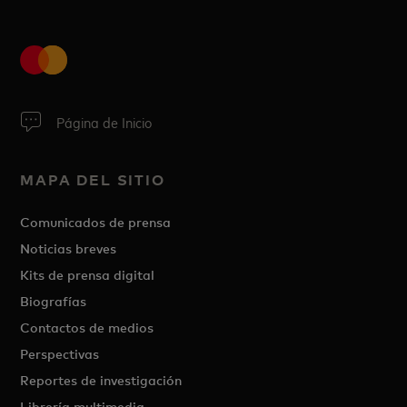
Página de Inicio
MAPA DEL SITIO
Comunicados de prensa
Noticias breves
Kits de prensa digital
Biografías
Contactos de medios
Perspectivas
Reportes de investigación
Librería multimedia