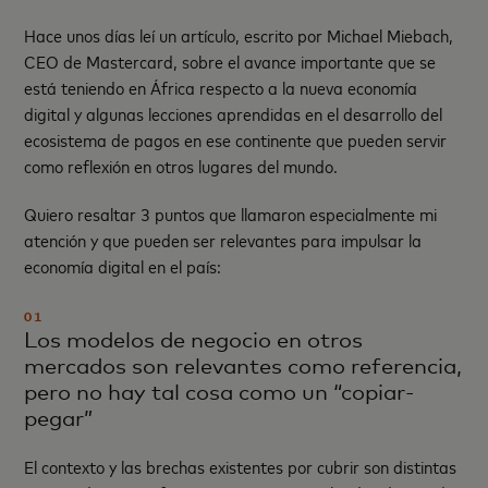
Hace unos días leí un artículo
, escrito por Michael Miebach,
CEO de Mastercard, sobre el avance importante que se
está teniendo en África respecto a la nueva economía
digital y algunas lecciones aprendidas en el desarrollo del
ecosistema de pagos en ese continente que pueden servir
como reflexión en otros lugares del mundo.
Quiero resaltar 3 puntos que llamaron especialmente mi
atención y que pueden ser relevantes para impulsar la
economía digital en el país:
01
Los modelos de negocio en otros
mercados son relevantes como referencia,
pero no hay tal cosa como un “copiar-
pegar”
El contexto y las brechas existentes por cubrir son distintas