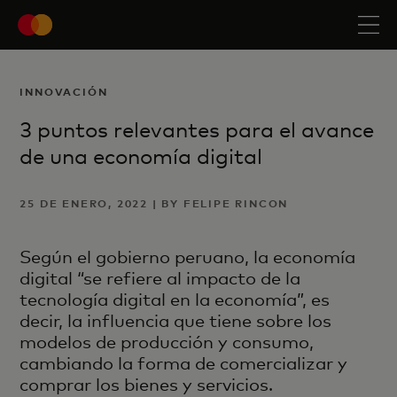
INNOVACIÓN
3 puntos relevantes para el avance
de una economía digital
25 DE ENERO, 2022 | BY FELIPE RINCON
Según el gobierno peruano, la economía
digital “se refiere al impacto de la
tecnología digital en la economía”, es
decir, la influencia que tiene sobre los
modelos de producción y consumo,
cambiando la forma de comercializar y
comprar los bienes y servicios.