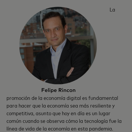
La
promoción de la economía digital es fundamental
para hacer que la economía sea más resiliente y
competitiva, asunto que hoy en día es un lugar
común cuando se observa cómo la tecnología fue la
línea de vida de la economía en esta pandemia.