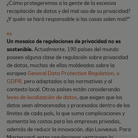
¿Cómo protegeremos a la gente de la excesiva
recopilación de datos y del mal uso de su privacidad?
¿Y quién se hará responsable si las cosas salen mal?”
02
Un mosaico de regulaciones de privacidad no es
sostenible.
Actualmente, 190 países del mundo
poseen alguna clase de regulación sobre privacidad
de datos, muchas de ellas moldeadas sobre la
europea
General Data Protection Regulation, o
GDPR,
pero adaptadas a las normativas y al
contexto local. Otros países están considerando
leyes de localización de datos
, que exigen que los
datos sean almacenados y procesados dentro de los
límites de cada país, lo que suma complicaciones y
aumenta los costos para las empresas privadas,
además de reducir la innovación, dijo Louveaux. Para
Mastercard, estas regulaciones restringen la