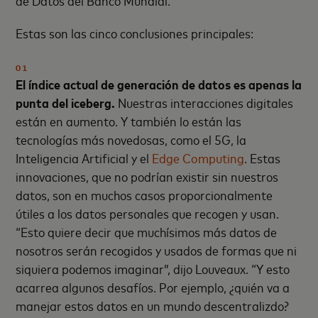
Estas son las cinco conclusiones principales:
01
El índice actual de generación de datos es apenas la
punta del iceberg.
Nuestras interacciones digitales
están en aumento. Y también lo están las
tecnologías más novedosas, como el 5G, la
Inteligencia Artificial y el
Edge Computing
. Estas
innovaciones, que no podrían existir sin nuestros
datos, son en muchos casos proporcionalmente
útiles a los datos personales que recogen y usan.
“Esto quiere decir que muchísimos más datos de
nosotros serán recogidos y usados de formas que ni
siquiera podemos imaginar”, dijo Louveaux. “Y esto
acarrea algunos desafíos. Por ejemplo, ¿quién va a
manejar estos datos en un mundo descentralizdo?