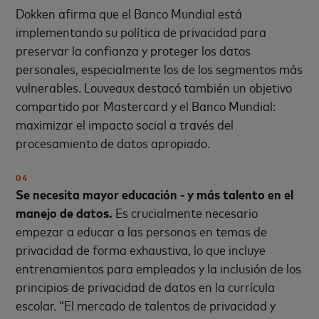
Dokken afirma que el Banco Mundial está
implementando su política de privacidad para
preservar la confianza y proteger los datos
personales, especialmente los de los segmentos más
vulnerables. Louveaux destacó también un objetivo
compartido por Mastercard y el Banco Mundial:
maximizar el impacto social a través del
procesamiento de datos apropiado.
04
Se necesita mayor educación - y más talento en el
manejo de datos.
Es crucialmente necesario
empezar a educar a las personas en temas de
privacidad de forma exhaustiva, lo que incluye
entrenamientos para empleados y la inclusión de los
principios de privacidad de datos en la currícula
escolar. “El mercado de talentos de privacidad y