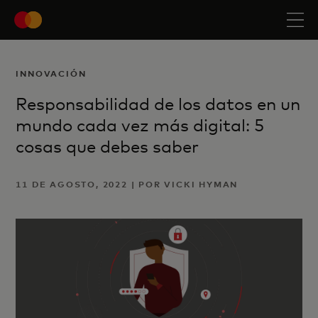
INNOVACIÓN
Responsabilidad de los datos en un
mundo cada vez más digital: 5
cosas que debes saber
11 DE AGOSTO, 2022 | POR VICKI HYMAN