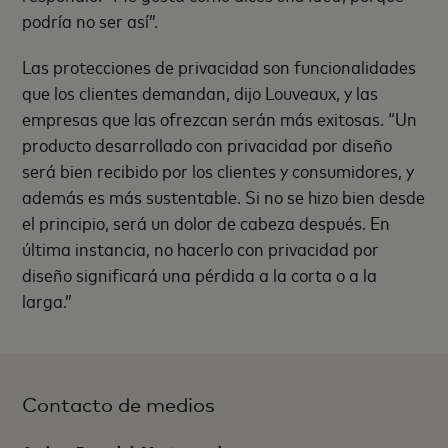
podría no ser así”.
Las protecciones de privacidad son funcionalidades
que los clientes demandan, dijo Louveaux, y las
empresas que las ofrezcan serán más exitosas. “Un
producto desarrollado con privacidad por diseño
será bien recibido por los clientes y consumidores, y
además es más sustentable. Si no se hizo bien desde
el principio, será un dolor de cabeza después. En
última instancia, no hacerlo con privacidad por
diseño significará una pérdida a la corta o a la
larga.”
Contacto de medios