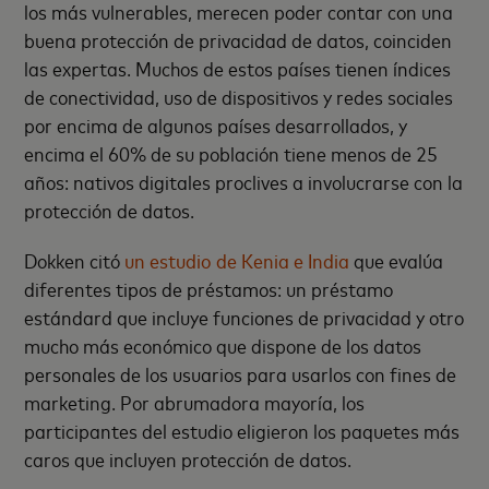
los más vulnerables, merecen poder contar con una
buena protección de privacidad de datos, coinciden
las expertas. Muchos de estos países tienen índices
de conectividad, uso de dispositivos y redes sociales
por encima de algunos países desarrollados, y
encima el 60% de su población tiene menos de 25
años: nativos digitales proclives a involucrarse con la
protección de datos.
Dokken citó
un estudio de Kenia e India
que evalúa
diferentes tipos de préstamos: un préstamo
estándard que incluye funciones de privacidad y otro
mucho más económico que dispone de los datos
personales de los usuarios para usarlos con fines de
marketing. Por abrumadora mayoría, los
participantes del estudio eligieron los paquetes más
caros que incluyen protección de datos.