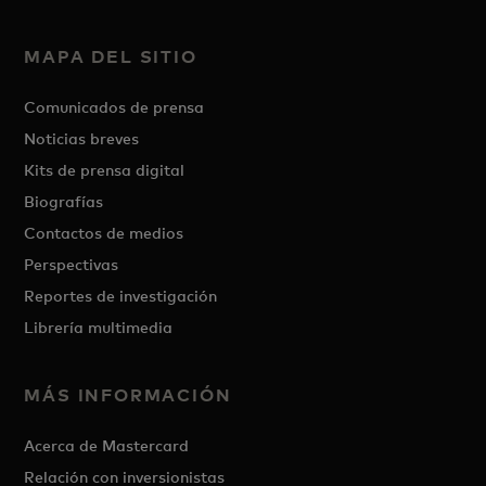
MAPA DEL SITIO
Comunicados de prensa
Noticias breves
Kits de prensa digital
Biografías
Contactos de medios
Perspectivas
Reportes de investigación
Librería multimedia
MÁS INFORMACIÓN
Acerca de Mastercard
Relación con inversionistas