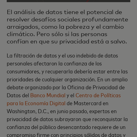
El análisis de datos tiene el potencial de
resolver desafíos sociales profundamente
arraigados, como la pobreza y el cambio
climático. Pero sólo si las personas
confían en que su privacidad está a salvo.
La filtración de datos y el uso indebido de datos
personales afectaron la confianza de los
consumidores, y recuperarla debería estar entre las
prioridades de cualquier organización. En un amplio
debate organizado por la Oficina de Privacidad de
Datos del
Banco Mundial
y el
Centro de Políticas
para la Economía Digital
de Mastercard en
Washington, D.C., en junio pasado, expertos en
privacidad de datos subrayaron que reconquistar la
confianza del público desencantado requiere de un
compromiso firme con principios sólidos de datos y