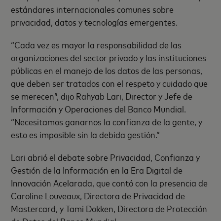
estándares internacionales comunes sobre
privacidad, datos y tecnologías emergentes.
“Cada vez es mayor la responsabilidad de las
organizaciones del sector privado y las instituciones
públicas en el manejo de los datos de las personas,
que deben ser tratados con el respeto y cuidado que
se merecen”, dijo Rahyab Lari, Director y Jefe de
Información y Operaciones del Banco Mundial.
“Necesitamos ganarnos la confianza de la gente, y
esto es imposible sin la debida gestión.”
Lari abrió el debate sobre Privacidad, Confianza y
Gestión de la Información en la Era Digital de
Innovación Acelarada, que contó con la presencia de
Caroline Louveaux, Directora de Privacidad de
Mastercard, y Tami Dokken, Directora de Protección
de Datos del Banco Mundial.