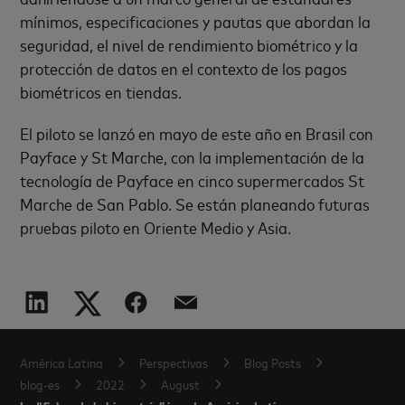
mínimos, especificaciones y pautas que abordan la
seguridad, el nivel de rendimiento biométrico y la
protección de datos en el contexto de los pagos
biométricos en tiendas.
El piloto se lanzó en mayo de este año en Brasil con
Payface y St Marche, con la implementación de la
tecnología de Payface en cinco supermercados St
Marche de San Pablo. Se están planeando futuras
pruebas piloto en Oriente Medio y Asia.
América Latina
Perspectivas
Blog Posts
blog-es
2022
August