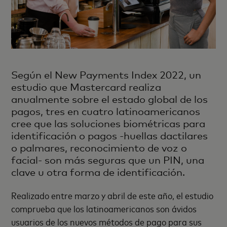
Según el New Payments Index 2022, un
estudio que Mastercard realiza
anualmente sobre el estado global de los
pagos, tres en cuatro latinoamericanos
cree que las soluciones biométricas para
identificación o pagos -huellas dactilares
o palmares, reconocimiento de voz o
facial- son más seguras que un PIN, una
clave u otra forma de identificación.
Realizado entre marzo y abril de este año, el estudio
comprueba que los latinoamericanos son ávidos
usuarios de los nuevos métodos de pago para sus