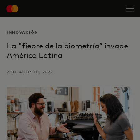
INNOVACIÓN
La "fiebre de la biometría” invade
América Latina
2 DE AGOSTO, 2022