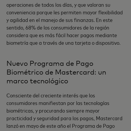
operaciones de todos los días, y que valoran su
conveniencia porque les permiten mayor flexibilidad
y agilidad en el manejo de sus finanzas. En este
sentido, 68% de los consumidores de la región
considera que es más fácil hacer pagos mediante
biometría que a través de una tarjeta o dispositivo.
Nuevo Programa de Pago
Biométrico de Mastercard: un
marco tecnológico
Consciente del creciente interés que los
consumidores manifiestan por las tecnologías
biométricas, y procurando siempre mayor
practicidad y seguridad para los pagos, Mastercard
lanzó en mayo de este año el Programa de Pago