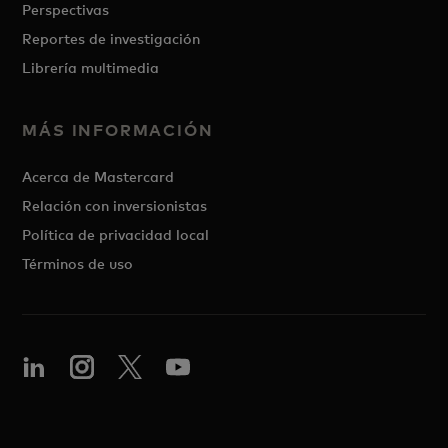
Perspectivas
Reportes de investigación
Librería multimedia
MÁS INFORMACIÓN
Acerca de Mastercard
Relación con inversionistas
Política de privacidad local
Términos de uso