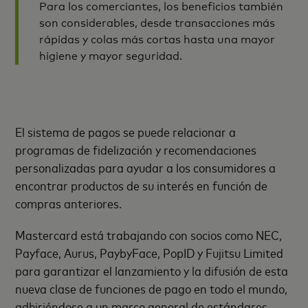
Para los comerciantes, los beneficios también
son considerables, desde transacciones más
rápidas y colas más cortas hasta una mayor
higiene y mayor seguridad.
El sistema de pagos se puede relacionar a
programas de fidelización y recomendaciones
personalizadas para ayudar a los consumidores a
encontrar productos de su interés en función de
compras anteriores.
Mastercard está trabajando con socios como NEC,
Payface, Aurus, PaybyFace, PopID y Fujitsu Limited
para garantizar el lanzamiento y la difusión de esta
nueva clase de funciones de pago en todo el mundo,
adhiriéndose a un marco general de estándares