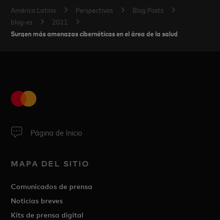
América Latina
Perspectivas
Blog Posts
blog-es
2021
Surgen más amenazas cibernéticas en el área de la salud
Página de Inicio
MAPA DEL SITIO
Comunicados de prensa
Noticias breves
Kits de prensa digital