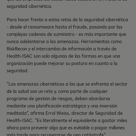
seguridad cibernética.
Para hacer frente a estos retos de la seguridad cibernética
- desde el ransomware hasta el fraude, pasando por las
complejas cadenas de suministro - es más importante que
nunca adelantarse a las amenazas. Herramientas como
RiskRecon y el intercambio de información a través de
Health-ISAC son solo algunas de las formas en que una
organización puede mejorar su postura en cuanto a la
seguridad.
“Las amenazas cibernéticas a las que se enfrenta el sector
de la salud son un reto y, como parte de cualquier
programa de gestión de riesgos, deben abordarse
mediante una planificación estratégica y una inversión
meditada”, afirma Errol Weiss, director de Seguridad de
Health-ISAC. “Es literalmente el equivalente a gastar miles
ahora para prevenir algo que es evitable o pagar millones
más tarde para recuperarse de una catástrofe”.