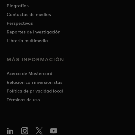
Biografías
Contactos de medios
Perspectivas
Reportes de investigación
Librería multimedia
MÁS INFORMACIÓN
Acerca de Mastercard
Relación con inversionistas
Política de privacidad local
Términos de uso