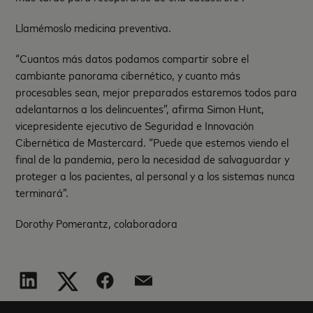
Llamémoslo medicina preventiva.
“Cuantos más datos podamos compartir sobre el
cambiante panorama cibernético, y cuanto más
procesables sean, mejor preparados estaremos todos para
adelantarnos a los delincuentes”, afirma Simon Hunt,
vicepresidente ejecutivo de Seguridad e Innovación
Cibernética de Mastercard. “Puede que estemos viendo el
final de la pandemia, pero la necesidad de salvaguardar y
proteger a los pacientes, al personal y a los sistemas nunca
terminará”.
Dorothy Pomerantz, colaboradora