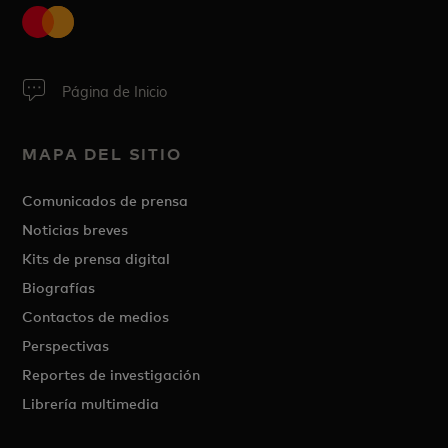
Página de Inicio
MAPA DEL SITIO
Comunicados de prensa
Noticias breves
Kits de prensa digital
Biografías
Contactos de medios
Perspectivas
Reportes de investigación
Librería multimedia