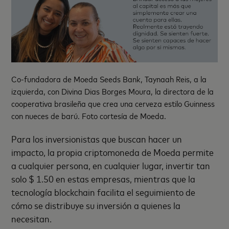
Co-fundadora de Moeda Seeds Bank, Taynaah Reis, a la
izquierda, con Divina Dias Borges Moura, la directora de la
cooperativa brasileña que crea una cerveza estilo Guinness
con nueces de barú. Foto cortesía de Moeda.
Para los inversionistas que buscan hacer un
impacto, la propia criptomoneda de Moeda permite
a cualquier persona, en cualquier lugar, invertir tan
solo $ 1.50 en estas empresas, mientras que la
tecnología blockchain facilita el seguimiento de
cómo se distribuye su inversión a quienes la
necesitan.