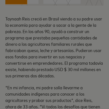
Taynaah Reis creció en Brasil viendo a su padre usar
la economía para ayudar a sacar a la gente de la
pobreza. En los años 90, ayudó a construir un
programa que prestaba pequeñas cantidades de
dinero a los agricultores familiares rurales que
fabricaban queso, leche y artesanías. Pudieron usar
esos fondos para invertir en sus negocios y
convertirse en emprendedores. El programa todavía
existe, habiendo prestado USD $ 30 mil millones en
sus primeras dos décadas.
"En mi infancia, mi padre solía llevarme a
comunidades indígenas para conocer a los
agricultores y probar sus productos", dice Reis,
ahora de 33 años. "Vi todos los desafíos que tienen