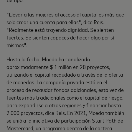
"Llevar a las mujeres al acceso al capital es más que
solo crear una cuenta para ellas", dice Reis.
"Realmente está trayendo dignidad. Se sienten
fuertes. Se sienten capaces de hacer algo por sí
mismos".
Hasta la fecha, Moeda ha canalizado
aproximadamente $ 1 millón en 28 proyectos,
utilizando el capital recaudado a través de la oferta
de monedas. La compañía privada está en el
proceso de recaudar fondos adicionales, esta vez de
fuentes más tradicionales como el capital de riesgo,
para expandirse a otras regiones y financiar hasta
2.000 proyectos, dice Reis. En 2021, Moeda también
se unió a la iniciativa de participación Start Path de
Mastercard, un programa dentro de la cartera