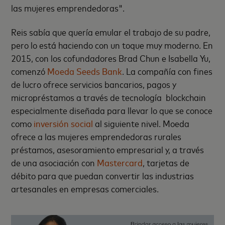
las mujeres emprendedoras".
Reis sabía que quería emular el trabajo de su padre,
pero lo está haciendo con un toque muy moderno. En
2015, con los cofundadores Brad Chun e Isabella Yu,
comenzó
Moeda Seeds Bank
. La compañía con fines
de lucro ofrece servicios bancarios, pagos y
micropréstamos a través de tecnología blockchain
especialmente diseñada para llevar lo que se conoce
como
inversión social
al siguiente nivel. Moeda
ofrece a las mujeres emprendedoras rurales
préstamos, asesoramiento empresarial y, a través
de una asociación con
Mastercard
, tarjetas de
débito para que puedan convertir las industrias
artesanales en empresas comerciales.