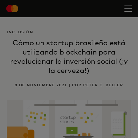
INCLUSIÓN
Cómo un startup brasileña está
utilizando blockchain para
revolucionar la inversión social (¡y
la cerveza!)
8 DE NOVIEMBRE 2021 | POR PETER C. BELLER