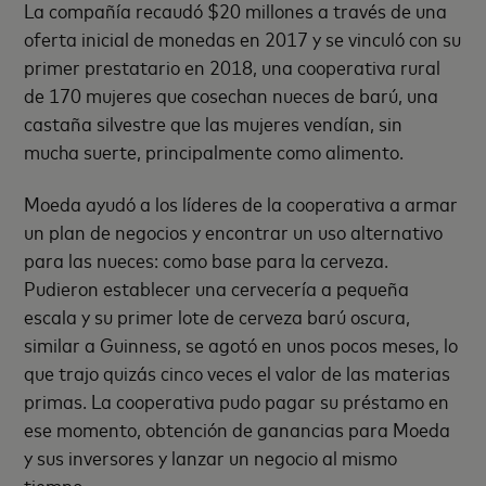
La compañía recaudó $20 millones a través de una
oferta inicial de monedas en 2017 y se vinculó con su
primer prestatario en 2018, una cooperativa rural
de 170 mujeres que cosechan nueces de barú, una
castaña silvestre que las mujeres vendían, sin
mucha suerte, principalmente como alimento.
Moeda ayudó a los líderes de la cooperativa a armar
un plan de negocios y encontrar un uso alternativo
para las nueces: como base para la cerveza.
Pudieron establecer una cervecería a pequeña
escala y su primer lote de cerveza barú oscura,
similar a Guinness, se agotó en unos pocos meses, lo
que trajo quizás cinco veces el valor de las materias
primas. La cooperativa pudo pagar su préstamo en
ese momento, obtención de ganancias para Moeda
y sus inversores y lanzar un negocio al mismo
tiempo.