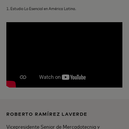
1. Estudio Lo Esencial en América Latina.
ROBERTO RAMÍREZ LAVERDE
Vicepresidente Senior de Mercadotecnia y