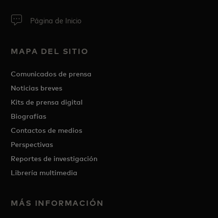
Página de Inicio
MAPA DEL SITIO
Comunicados de prensa
Noticias breves
Kits de prensa digital
Biografías
Contactos de medios
Perspectivas
Reportes de investigación
Librería multimedia
MÁS INFORMACIÓN