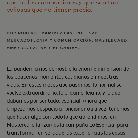
que todos compartimos y que son tan
valiosas que no tienen precio.
POR ROBERTO RAMÍREZ LAVERDE, SVP,
MERCADOTECNIA Y COMUNICACIÓN, MASTERCARD
AMÉRICA LATINA Y EL CARIBE.
La pandemia nos demostró la enorme dimensión de
los pequeños momentos cotidianos en nuestras
vidas. En estos meses que pasamos, lo normal se
vuelve extraordinario; lo próximo, lejano, y lo que
dábamos por sentado, esencial. Ahora que
empezamos despacio a funcionar otra vez, tenemos
que hacer algo con todo lo que aprendimos: en
Mastercard lanzamos la campaña Lo Esencial para
transformar en verdaderas experiencias las cosas