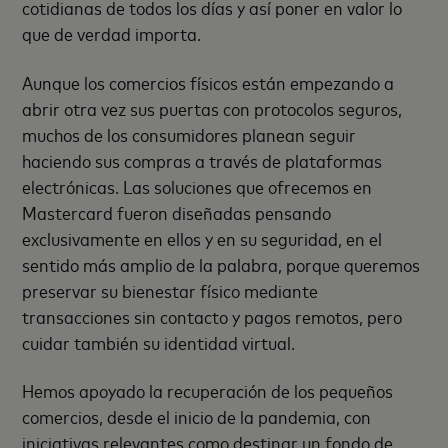
cotidianas de todos los días y así poner en valor lo
que de verdad importa.
Aunque los comercios físicos están empezando a
abrir otra vez sus puertas con protocolos seguros,
muchos de los consumidores planean seguir
haciendo sus compras a través de plataformas
electrónicas. Las soluciones que ofrecemos en
Mastercard fueron diseñadas pensando
exclusivamente en ellos y en su seguridad, en el
sentido más amplio de la palabra, porque queremos
preservar su bienestar físico mediante
transacciones sin contacto y pagos remotos, pero
cuidar también su identidad virtual.
Hemos apoyado la recuperación de los pequeños
comercios, desde el inicio de la pandemia, con
iniciativas relevantes como destinar un fondo de