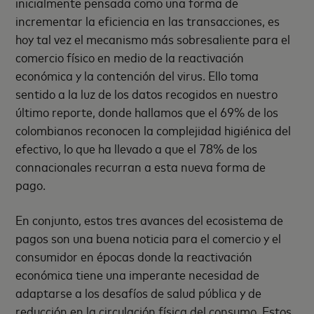
inicialmente pensada como una forma de
incrementar la eficiencia en las transacciones, es
hoy tal vez el mecanismo más sobresaliente para el
comercio físico en medio de la reactivación
económica y la contención del virus. Ello toma
sentido a la luz de los datos recogidos en nuestro
último reporte, donde hallamos que el 69% de los
colombianos reconocen la complejidad higiénica del
efectivo, lo que ha llevado a que el 78% de los
connacionales recurran a esta nueva forma de
pago.
En conjunto, estos tres avances del ecosistema de
pagos son una buena noticia para el comercio y el
consumidor en épocas donde la reactivación
económica tiene una imperante necesidad de
adaptarse a los desafíos de salud pública y de
reducción en la circulación física del consumo. Estos