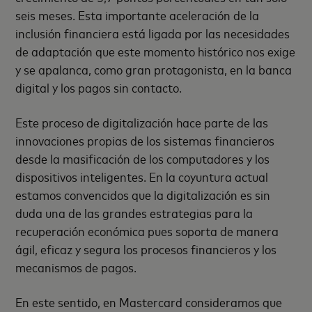
seis meses. Esta importante aceleración de la
inclusión financiera está ligada por las necesidades
de adaptación que este momento histórico nos exige
y se apalanca, como gran protagonista, en la banca
digital y los pagos sin contacto.
Este proceso de digitalización hace parte de las
innovaciones propias de los sistemas financieros
desde la masificación de los computadores y los
dispositivos inteligentes. En la coyuntura actual
estamos convencidos que la digitalización es sin
duda una de las grandes estrategias para la
recuperación económica pues soporta de manera
ágil, eficaz y segura los procesos financieros y los
mecanismos de pagos.
En este sentido, en Mastercard consideramos que