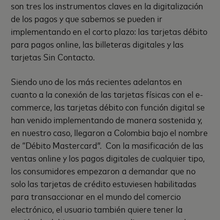
son tres los instrumentos claves en la digitalización
de los pagos y que sabemos se pueden ir
implementando en el corto plazo: las tarjetas débito
para pagos online, las billeteras digitales y las
tarjetas Sin Contacto.
Siendo uno de los más recientes adelantos en
cuanto a la conexión de las tarjetas físicas con el e-
commerce, las tarjetas débito con función digital se
han venido implementando de manera sostenida y,
en nuestro caso, llegaron a Colombia bajo el nombre
de “Débito Mastercard”. Con la masificación de las
ventas online y los pagos digitales de cualquier tipo,
los consumidores empezaron a demandar que no
solo las tarjetas de crédito estuviesen habilitadas
para transaccionar en el mundo del comercio
electrónico, el usuario también quiere tener la