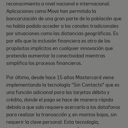
reconocimiento a nivel nacional e internacional.
Aplicaciones como Movii han permitido la
bancarización de una gran parte de la población que
no había podido acceder a los canales tradicionales
por situaciones como las distancias geográficas. Es
por ello que la inclusión financiera es otro de los
propósitos implícitos en cualquier innovación que
pretenda aumentar la conectividad mientras
simplifica los procesos financieros.
Por último, desde hace 15 años Mastercard viene
implementando la tecnología “Sin Contacto” que es
una función adicional para las tarjetas débito y
crédito, donde el pago se hace de manera rápida
debido a que solo requiere acercarlo a los datafonos
para realizar la transacción y, en montos bajos, sin
requerir la clave personal. Esta tecnología,