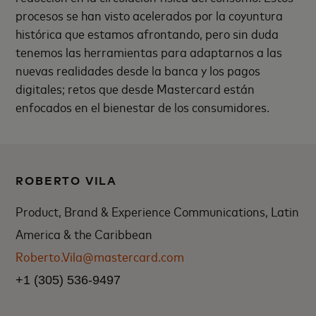
procesos se han visto acelerados por la coyuntura
histórica que estamos afrontando, pero sin duda
tenemos las herramientas para adaptarnos a las
nuevas realidades desde la banca y los pagos
digitales; retos que desde Mastercard están
enfocados en el bienestar de los consumidores.
ROBERTO VILA
Product, Brand & Experience Communications, Latin
America & the Caribbean
Roberto.Vila@mastercard.com
+1 (305) 536-9497