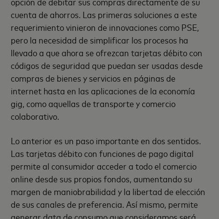
opción de debitar sus compras directamente de su
cuenta de ahorros. Las primeras soluciones a este
requerimiento vinieron de innovaciones como PSE,
pero la necesidad de simplificar los procesos ha
llevado a que ahora se ofrezcan tarjetas débito con
códigos de seguridad que puedan ser usadas desde
compras de bienes y servicios en páginas de
internet hasta en las aplicaciones de la economía
gig, como aquellas de transporte y comercio
colaborativo.
Lo anterior es un paso importante en dos sentidos.
Las tarjetas débito con funciones de pago digital
permite al consumidor acceder a todo el comercio
online desde sus propios fondos, aumentando su
margen de maniobrabilidad y la libertad de elección
de sus canales de preferencia. Así mismo, permite
generar data de consumo que consideramos será