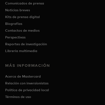
Comunicados de prensa
Noticias breves
Kits de prensa digital
Biografías
Contactos de medios
Perspectivas
Reportes de investigación
Librería multimedia
MÁS INFORMACIÓN
Acerca de Mastercard
Relación con inversionistas
Política de privacidad local
Términos de uso