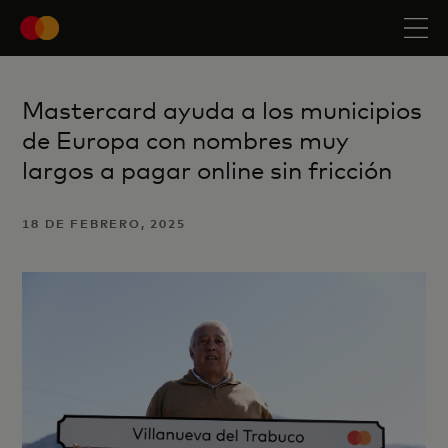
Mastercard ayuda a los municipios
de Europa con nombres muy
largos a pagar online sin fricción
18 DE FEBRERO, 2025