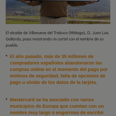
El alcalde de Villanueva del Trabuco (Málaga), D. Juan Luis
Gallardo, posa mostrando un cartel con el nombre de su
pueblo.
El año pasado, más de 35 millones de
compradores españoles abandonaron las
compras
online
en el momento del pago por
motivos de seguridad, falta de opciones de
pago u olvido de los datos de la tarjeta.
Mastercard se ha asociado con varios
municipios de Europa que cuentan con un
nombre muy largo o engorroso de escribir