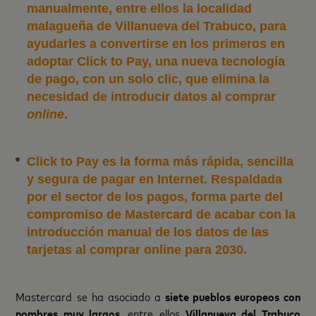
manualmente, entre ellos la localidad
malagueña de Villanueva del Trabuco, para
ayudarles a convertirse en los primeros en
adoptar Click to Pay, una nueva tecnología
de pago, con un solo clic, que elimina la
necesidad de introducir datos al comprar
online
.
Click to Pay es la forma más rápida, sencilla
y segura de pagar en Internet. Respaldada
por el sector de los pagos, forma parte del
compromiso de Mastercard de acabar con la
introducción manual de los datos de las
tarjetas al comprar online para 2030.
Mastercard se ha asociado a
siete pueblos europeos con
nombres muy largos,
entre ellos
Villanueva del Trabuco