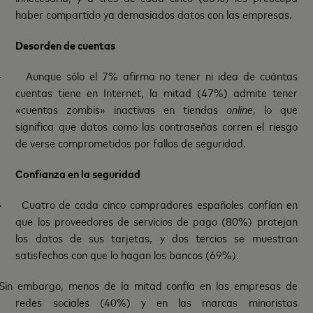
haber compartido ya demasiados datos con las empresas.
Desorden de cuentas
·
Aunque sólo el 7% afirma no tener ni idea de cuántas
cuentas tiene en Internet, la mitad (47%) admite tener
«cuentas zombis» inactivas en tiendas
online
, lo que
significa que datos como las contraseñas corren el riesgo
de verse comprometidos por fallos de seguridad.
Confianza en la seguridad
·
Cuatro de cada cinco compradores españoles confían en
que los proveedores de servicios de pago (80%) protejan
los datos de sus tarjetas, y dos tercios se muestran
satisfechos con que lo hagan los bancos (69%).
Sin embargo, menos de la mitad confía en las empresas de
redes sociales (40%) y en las marcas minoristas