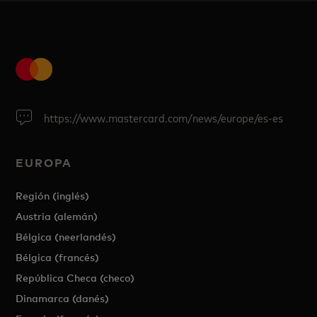
https://www.mastercard.com/news/europe/es-es
EUROPA
Región (inglés)
Austria (alemán)
Bélgica (neerlandés)
Bélgica (francés)
República Checa (checo)
Dinamarca (danés)