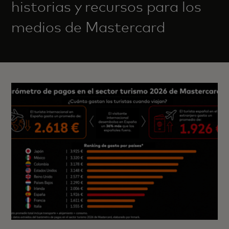
historias y recursos para los
medios de Mastercard