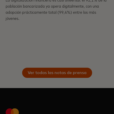
población bancarizada ya opera digitalmente, con una
adopción prácticamente total (99,4%) entre los más
jóvenes.
Ver todas las notas de prensa