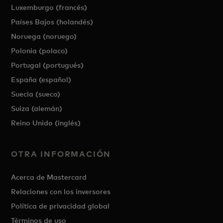
Luxemburgo (francés)
Países Bajos (holandés)
Noruega (noruego)
Polonia (polaco)
Portugal (portugués)
España (español)
Suecia (sueco)
Suiza (alemán)
Reino Unido (inglés)
OTRA INFORMACIÓN
Acerca de Mastercard
Relaciones con los inversores
Política de privacidad global
Términos de uso