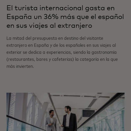
El turista internacional gasta en
España un 36% más que el español
en sus viajes al extranjero
La mitad del presupuesto en destino del visitante
extranjero en España y de los españoles en sus viajes al
exterior se dedica a experiencias, siendo la gastronomía
(restaurantes, bares y cafeterías) la categoría en la que
más invierten.