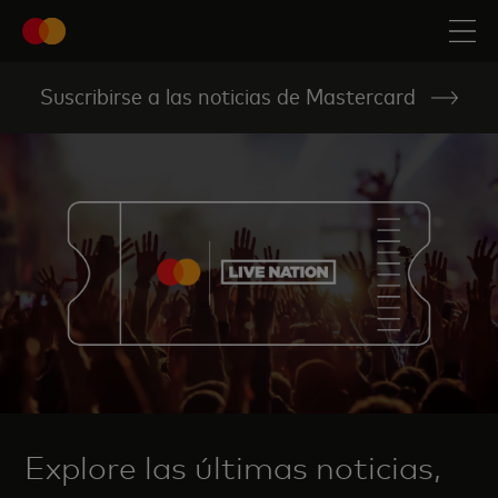
Suscribirse a las noticias de Mastercard
Explore las últimas noticias,