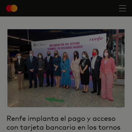
Renfe implanta el pago y acceso
con tarjeta bancaria en los tornos