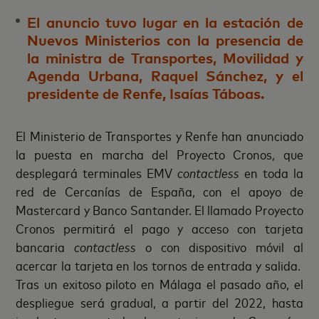
El anuncio tuvo lugar en la estación de
Nuevos Ministerios con la presencia de
la ministra de Transportes, Movilidad y
Agenda Urbana, Raquel Sánchez, y el
presidente de Renfe, Isaías Táboas.
El Ministerio de Transportes y Renfe han anunciado
la puesta en marcha del Proyecto Cronos, que
desplegará terminales EMV
contactless
en toda la
red de Cercanías de España, con el apoyo de
Mastercard y Banco Santander. El llamado Proyecto
Cronos permitirá el pago y acceso con tarjeta
bancaria
contactless
o con dispositivo móvil al
acercar la tarjeta en los tornos de entrada y salida.
Tras un exitoso piloto en Málaga el pasado año, el
despliegue será gradual, a partir del 2022, hasta