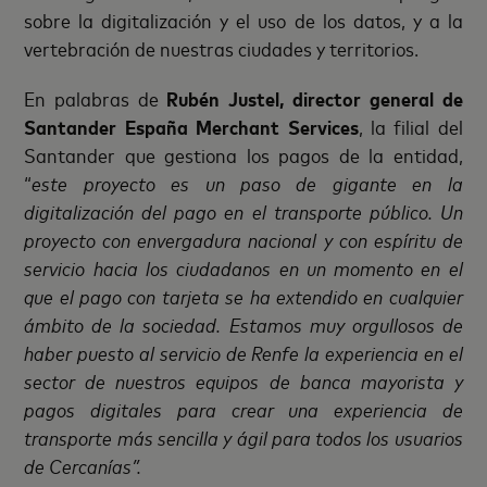
sobre la digitalización y el uso de los datos, y a la
vertebración de nuestras ciudades y territorios.
En palabras de
Rubén Justel, director general de
Santander España Merchant Services
, la filial del
Santander que gestiona los pagos de la entidad,
“
este proyecto es un paso de gigante en la
digitalización del pago en el transporte público. Un
proyecto con envergadura nacional y con espíritu de
servicio hacia los ciudadanos en un momento en el
que el pago con tarjeta se ha extendido en cualquier
ámbito de la sociedad. Estamos muy orgullosos de
haber puesto al servicio de Renfe la experiencia en el
sector de nuestros equipos de banca mayorista y
pagos digitales para crear una experiencia de
transporte más sencilla y ágil para todos los usuarios
de Cercanías”.