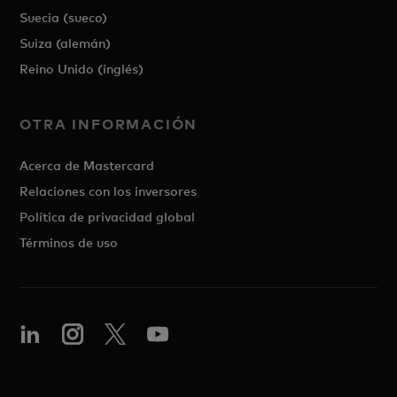
Suecia (sueco)
Suiza (alemán)
Reino Unido (inglés)
OTRA INFORMACIÓN
Acerca de Mastercard
Relaciones con los inversores
Política de privacidad global
Términos de uso