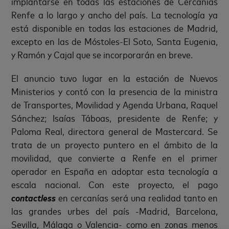
implantarse en todas las estaciones de Cercanías
Renfe a lo largo y ancho del país. La tecnología ya
está disponible en todas las estaciones de Madrid,
excepto en las de Móstoles-El Soto, Santa Eugenia,
y Ramón y Cajal que se incorporarán en breve.
El anuncio tuvo lugar en la estación de Nuevos
Ministerios y contó con la presencia de la ministra
de Transportes, Movilidad y Agenda Urbana, Raquel
Sánchez; Isaías Táboas, presidente de Renfe; y
Paloma Real, directora general de Mastercard. Se
trata de un proyecto puntero en el ámbito de la
movilidad, que convierte a Renfe en el primer
operador en España en adoptar esta tecnología a
escala nacional. Con este proyecto, el pago
contactless
en cercanías será una realidad tanto en
las grandes urbes del país -Madrid, Barcelona,
Sevilla, Málaga o Valencia- como en zonas menos