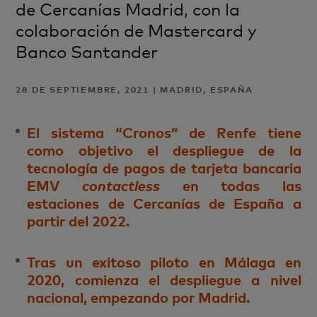
de Cercanías Madrid, con la
colaboración de Mastercard y
Banco Santander
28 DE SEPTIEMBRE, 2021 | MADRID, ESPAÑA
El sistema “Cronos” de Renfe tiene
como objetivo el despliegue de la
tecnología de pagos de tarjeta bancaria
EMV
contactless
en todas las
estaciones de Cercanías de España a
partir del 2022.
Tras un exitoso piloto en Málaga en
2020, comienza el despliegue a nivel
nacional, empezando por Madrid.