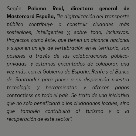
Según
Paloma Real, directora general de
Mastercard España,
“la digitalización del transporte
público contribuye a construir ciudades más
sostenibes, inteligentes y, sobre todo, inclusivas.
Proyectos como éste, que tienen un alcance nacional
y suponen un eje de vertebración en el territorio, son
posibles a través de las colaboraciones público-
privadas, y estamos encantados de colaborar, una
vez más, con el Gobierno de España, Renfe y el Banco
de Santander para poner a su disposición nuestra
tecnología y herramientas y ofrecer pagos
contactless
en todo el país. Se trata de una iniciativa
que no solo beneficiará a los ciudadanos locales, sino
que también contribuirá al turismo y a la
recuperación de este sector”.