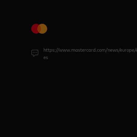
https://www.mastercard.com/news/europe/
es