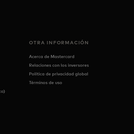
OTRA INFORMACIÓN
Acerca de Mastercard
Relaciones con los inversores
Política de privacidad global
Términos de uso
co)