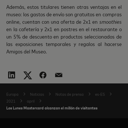
Además, estos titulares tienen otras ventajas en el
museo: los gastos de envío son gratuitos en compras
online, cuentan con una oferta de 2x1 en
smoothies
en la cafetería y 2x1 en postres en el restaurante o
un 5% de descuento en productos seleccionados de
las exposiciones temporales y regalos al hacerse
Amigos del Museo.
Europa
Noticias
Notas de prensa
es-ES
2021
april
Los Lunes Mastercard alcanzan el millón de visitantes