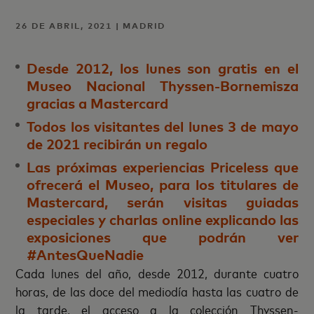
26 DE ABRIL, 2021 | MADRID
Desde 2012, los lunes son gratis en el
Museo Nacional Thyssen-Bornemisza
gracias a Mastercard
Todos los visitantes del lunes 3 de mayo
de 2021 recibirán un regalo
Las próximas experiencias Priceless que
ofrecerá el Museo, para los titulares de
Mastercard, serán visitas guiadas
especiales y charlas online explicando las
exposiciones que podrán ver
#AntesQueNadie
Cada lunes del año, desde 2012, durante cuatro
horas, de las doce del mediodía hasta las cuatro de
la tarde, el acceso a la colección Thyssen-