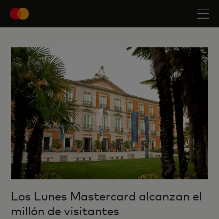
Los Lunes Mastercard alcanzan el
millón de visitantes