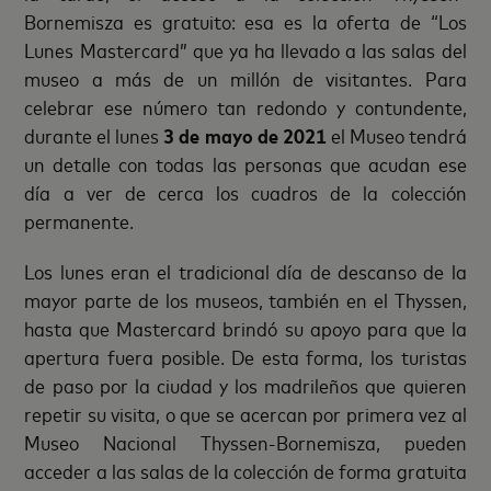
Bornemisza es gratuito: esa es la oferta de “Los
Lunes Mastercard” que ya ha llevado a las salas del
museo a más de un millón de visitantes. Para
celebrar ese número tan redondo y contundente,
durante el lunes
3 de mayo de 2021
el Museo tendrá
un detalle con todas las personas que acudan ese
día a ver de cerca los cuadros de la colección
permanente.
Los lunes eran el tradicional día de descanso de la
mayor parte de los museos, también en el Thyssen,
hasta que Mastercard brindó su apoyo para que la
apertura fuera posible. De esta forma, los turistas
de paso por la ciudad y los madrileños que quieren
repetir su visita, o que se acercan por primera vez al
Museo Nacional Thyssen-Bornemisza, pueden
acceder a las salas de la colección de forma gratuita