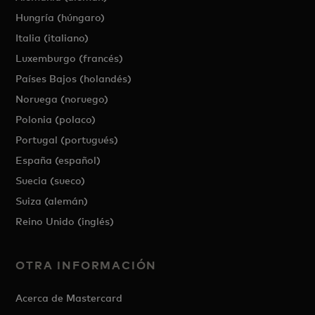
Hungría (húngaro)
Italia (italiano)
Luxemburgo (francés)
Países Bajos (holandés)
Noruega (noruego)
Polonia (polaco)
Portugal (portugués)
España (español)
Suecia (sueco)
Suiza (alemán)
Reino Unido (inglés)
OTRA INFORMACIÓN
Acerca de Mastercard