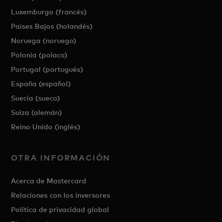
Luxemburgo (francés)
Países Bajos (holandés)
Noruega (noruego)
Polonia (polaco)
Portugal (portugués)
España (español)
Suecia (sueco)
Suiza (alemán)
Reino Unido (inglés)
OTRA INFORMACIÓN
Acerca de Mastercard
Relaciones con los inversores
Política de privacidad global