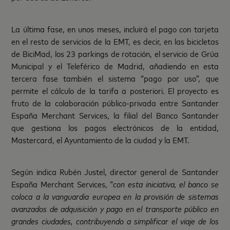
La última fase, en unos meses, incluirá el pago con tarjeta
en el resto de servicios de la EMT, es decir, en las bicicletas
de BiciMad, los 23 parkings de rotación, el servicio de Grúa
Municipal y el Teleférico de Madrid, añadiendo en esta
tercera fase también el sistema “pago por uso”, que
permite el cálculo de la tarifa a posteriori. El proyecto es
fruto de la colaboración público-privada entre Santander
España Merchant Services, la filial del Banco Santander
que gestiona los pagos electrónicos de la entidad,
Mastercard, el Ayuntamiento de la ciudad y la EMT.
Según indica Rubén Justel, director general de Santander
España Merchant Services, “
con esta iniciativa, el banco se
coloca a la vanguardia europea en la provisión de sistemas
avanzados de adquisición y pago en el transporte público en
grandes ciudades, contribuyendo a simplificar el viaje de los