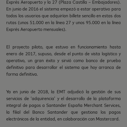
Exprés Aeropuerto y la 27 (Plaza Castilla – Embajadores).
En junio de 2016 el sistema empezó a estar operativo para
todos los usuarios que adquirían billete sencillo en estas dos
rutas (unos 51.000 en la línea 27 y unos 95.000 en la línea
Exprés Aeropuerto mensuales).
El proyecto piloto, que estuvo en funcionamiento hasta
enero de 2017, supuso, desde el punto de vista logístico y
operativo, un gran éxito y sirvió como banco de prueba
definitivo para desarrollar el sistema que hoy arranca de
forma definitiva.
Ya en junio de 2018, la EMT adjudicó la gestión de sus
servicios de ‘adquirencia’ y el desarrollo de la plataforma
integral de pagos a Santander España Merchant Services,
la filial del Banco Santander que gestiona los pagos
electrónicos de la entidad, en colaboración con Mastercard.