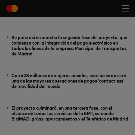
Se pone así en marcha la segunda fase del proyecto, que
comienza con la integración del pago electrónico en
todas las líneas de la Empresa Municipal de Transportes
de Madrid
Con 428 millones de viajeros anuales, este acuerdo será
una de las mayores operaciones de pagos ‘contactless’
de movilidad del mundo
El proyecto culminará, en una tercera fase, con el
alcance de todos los servicios de la EMT, sumando
BiciMAD, grúas, aparcamientos y el Teleférico de Madrid