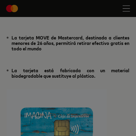
La tarjeta MOVE de Mastercard, destinada a clientes
menores de 26 años, permitirá retirar efectivo gratis en
todo el mundo
La tarjeta está fabricada con un material
biodegradable que sustituye al plástico.