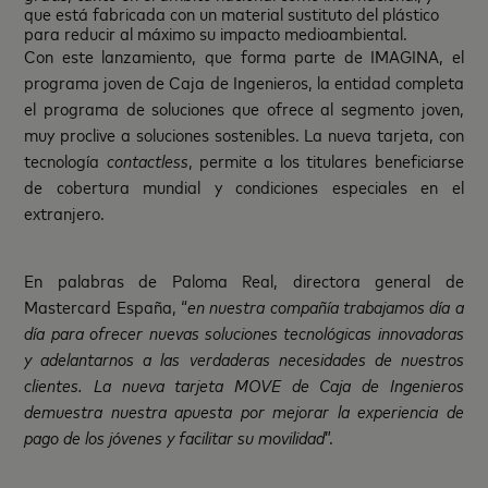
que está fabricada con un material sustituto del plástico
para reducir al máximo su impacto medioambiental.
Con este lanzamiento, que forma parte de IMAGINA, el
programa joven de Caja de Ingenieros, la entidad completa
el programa de soluciones que ofrece al segmento joven,
muy proclive a soluciones sostenibles. La nueva tarjeta, con
tecnología
contactless
, permite a los titulares beneficiarse
de cobertura mundial y condiciones especiales en el
extranjero.
En palabras de Paloma Real, directora general de
Mastercard España, “
en nuestra compañía trabajamos día a
día para ofrecer nuevas soluciones tecnológicas innovadoras
y adelantarnos a las verdaderas necesidades de nuestros
clientes. La nueva tarjeta MOVE de Caja de Ingenieros
demuestra nuestra apuesta por mejorar la experiencia de
pago de los jóvenes y facilitar su movilidad
”.