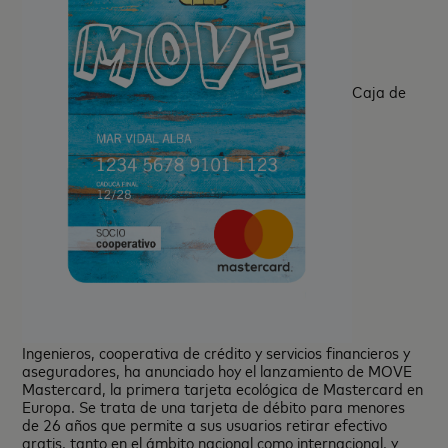
Caja de
Ingenieros, cooperativa de crédito y servicios financieros y
aseguradores, ha anunciado hoy el lanzamiento de MOVE
Mastercard, la primera tarjeta ecológica de Mastercard en
Europa. Se trata de una tarjeta de débito para menores
de 26 años que permite a sus usuarios retirar efectivo
gratis, tanto en el ámbito nacional como internacional, y