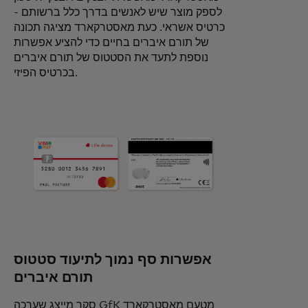
לספק מוצר שיש לאנשים בדרך כלל ברשותם -
כרטיס אשראי. כעת מאסטרקארד מציגה תכונה
של תורם איברים בחיים כדי להציע אפשרות
נוספת לתעד את הסטטוס של תורם איברים
בכרטיס הפיזי.
אפשרות סף נמוך לתיעוד סטטוס
תורם איברים
סקר מייצג שערכה GfK מטעם מאסטרקארד