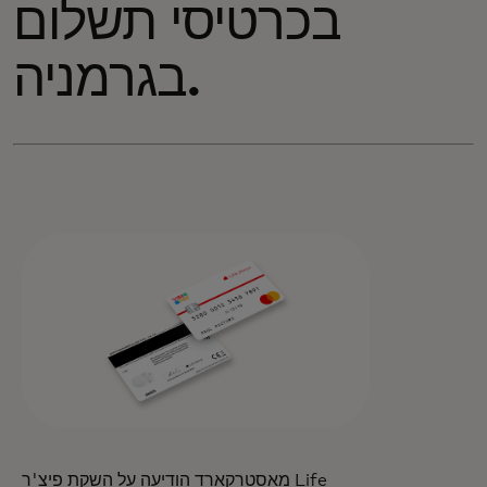
בכרטיסי תשלום
בגרמניה.
מאסטרקארד הודיעה על השקת פיצ'ר Life