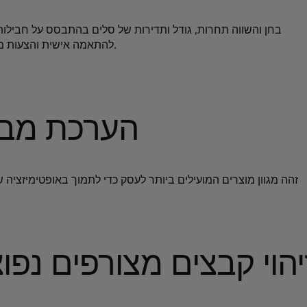
בחן והשווה תחרות, גודל ותדירות של סלים בהתבסס על חבילות
להתאמה אישית והצעות משתלמות.
הערכת מב
זהה מגוון מוצרים המועילים ביותר לעסק כדי לתמוך באופטימיזציה 
יהוי קבצים מצורפים נפו