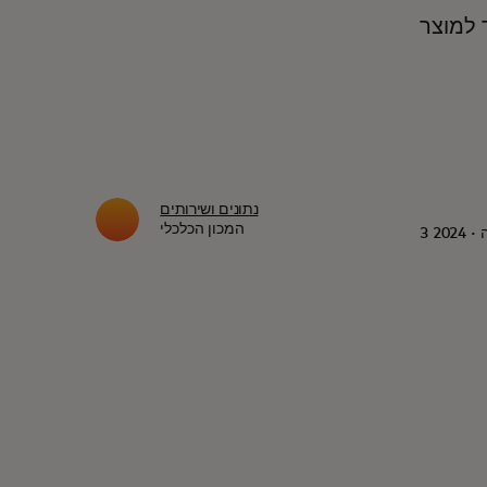
נתונים ושירותים
המכון הכלכלי
2024