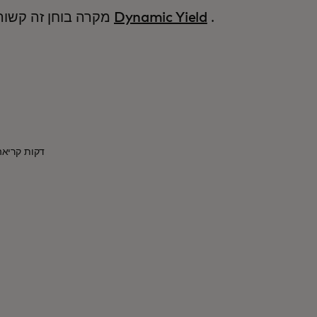
.
Dynamic Yield
מקרה בוחן זה קשור למוצר
3 דקות קריאה · 