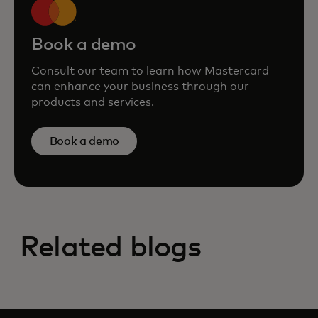
Book a demo
Consult our team to learn how Mastercard
can enhance your business through our
products and services.
Book a demo
Related blogs