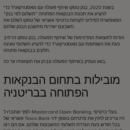
בשנת 2020, בנק טסקו שיתף פעולה עם מאסטרקארד כדי
להציע את תכונת הבנקאות הפתוחה "תשלום לפי בנק"
המאפשרת למיליוני לקוחות כרטיסי אשראי של טסקו לשלם את
חשבונם ישירות מחשבון הבנק שלהם.
הודות לתוצאות המדהימות של שיתוף הפעולה, בנק טסקו הרחיב
כעת את השותפות עם מאסטרקארד כדי להציע תשלומי טעינה
חלקים בבנקאות פתוחה.
בואו נעמיק בשיתוף הפעולה ונבחן את תוצאותיו עד כה.
מובילות בתחום הבנקאות
הפתוחה בבריטניה
לפני שחברו ל-Mastercard Open Banking, בעלי כרטיסי
אשראי של Tesco Bank היו צריכים להזין את פרטיהם באופן ידני
בכל חודש בעת הגדרת תשלומי החשבונות שלהם. אם הם רצו