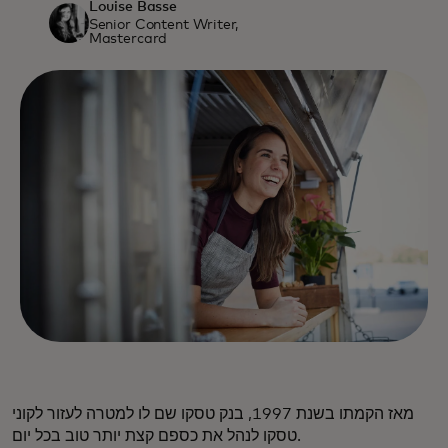
Louise Basse
Senior Content Writer,
Mastercard
מאז הקמתו בשנת 1997, בנק טסקו שם לו למטרה לעזור לקוני
טסקו לנהל את כספם קצת יותר טוב בכל יום.