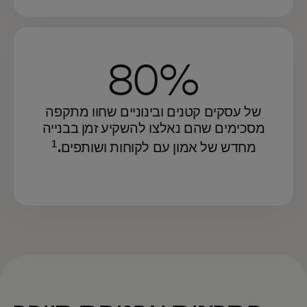
80%
של עסקים קטנים ובינוניים שחוו מתקפה
מסכימים שהם נאלצו להשקיע זמן בבנייה
1
מחדש של אמון עם לקוחות ושותפים.