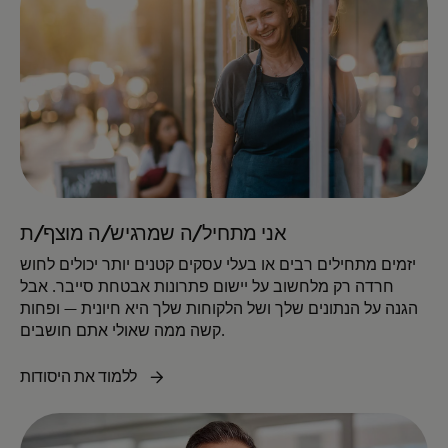
אני מתחיל/ה שמרגיש/ה מוצף/ת
יזמים מתחילים רבים או בעלי עסקים קטנים יותר יכולים לחוש
חרדה רק מלחשוב על יישום פתרונות אבטחת סייבר. אבל
הגנה על הנתונים שלך ושל הלקוחות שלך היא חיונית — ופחות
קשה ממה שאולי אתם חושבים.
ללמוד את היסודות