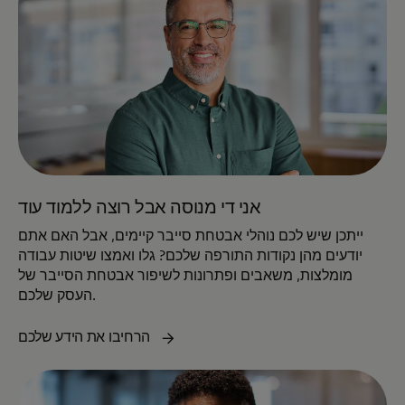
אני די מנוסה אבל רוצה ללמוד עוד
ייתכן שיש לכם נוהלי אבטחת סייבר קיימים, אבל האם אתם
יודעים מהן נקודות התורפה שלכם? גלו ואמצו שיטות עבודה
מומלצות, משאבים ופתרונות לשיפור אבטחת הסייבר של
העסק שלכם.
הרחיבו את הידע שלכם