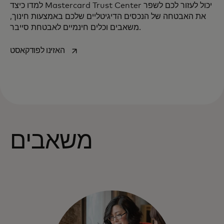
למדו כיצד Mastercard Trust Center יכול לעזור לכם לשפר
את האבטחה של הנכסים הדיגיטליים שלכם באמצעות חינוך,
משאבים וכלים חינמיים לאבטחת סייבר.
opens in a new tab
האזינו לפודקאסט
משאבים