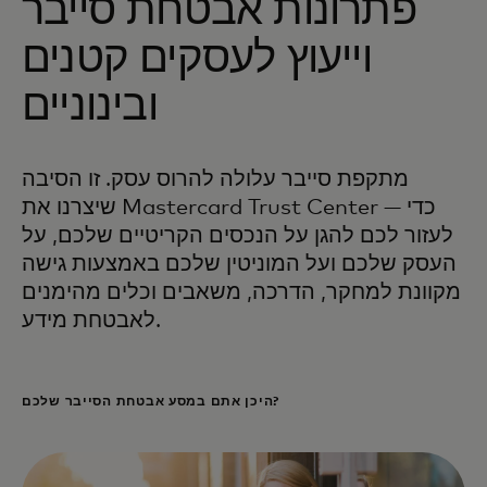
פתרונות אבטחת סייבר
וייעוץ לעסקים קטנים
ובינוניים
מתקפת סייבר עלולה להרוס עסק. זו הסיבה
שיצרנו את Mastercard Trust Center — כדי
לעזור לכם להגן על הנכסים הקריטיים שלכם, על
העסק שלכם ועל המוניטין שלכם באמצעות גישה
מקוונת למחקר, הדרכה, משאבים וכלים מהימנים
לאבטחת מידע.
היכן אתם במסע אבטחת הסייבר שלכם?