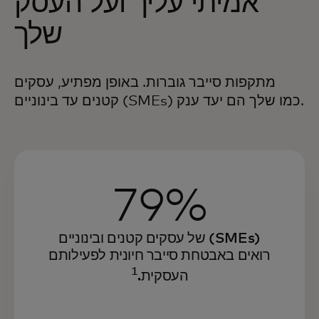
אמיתי עליך ועל העסק
שלך
מתקפות סייבר גוברות. באופן מפתיע, עסקים
(SMEs) כמו שלך הם יעד ענק.
קטנים עד
בינוניים
79%
של עסקים קטנים ובינוניים (SMEs)
רואים באבטחת סייבר חיונית לפעילותם
1
העסקית.