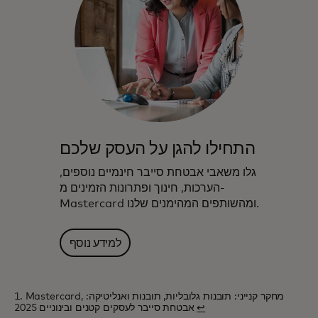
התחילו להגן על העסק שלכם
גלו משאבי אבטחת סייבר חינמיים נוספים,
הערכות, חינוך ופתרונות הזמינים מ-
Mastercard ומהשותפים המהימנים שלנו.
למידע נוסף
1. Mastercard, מחקר קנייני: תובנות גלובליות, תובנות ואנליטיקה:
↩
אבטחת סייבר לעסקים קטנים ובינוניים 2025