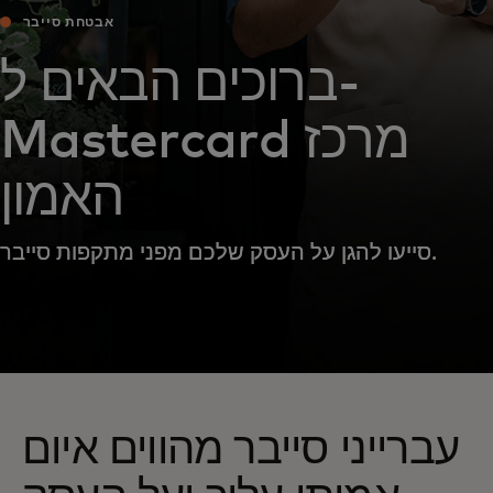
אבטחת סייבר
ברוכים הבאים ל-
Mastercard מרכז
האמון
סייעו להגן על העסק שלכם מפני מתקפות סייבר.
עברייני סייבר מהווים איום