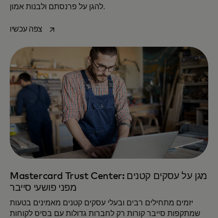
להגן על פרנסתם ולבנות אמון.
opens in a new tab
צפה עכשיו
Mastercard Trust Center: מגן על עסקים קטנים
מפני פושעי סייבר
יזמים מתחילים רבים ובעלי עסקים קטנים מאמינים בטעות
שמתקפות סייבר קורות רק לחברות גדולות עם בסיס לקוחות