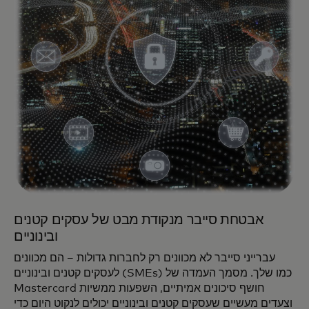
אבטחת סייבר מנקודת מבט של עסקים קטנים
ובינוניים
עברייני סייבר לא מכוונים רק לחברות גדולות – הם מכוונים
לעסקים קטנים ובינוניים (SMEs) כמו שלך. מסמך העמדה של
Mastercard חושף סיכונים אמיתיים, השפעות ממשיות
וצעדים מעשיים שעסקים קטנים ובינוניים יכולים לנקוט היום כדי