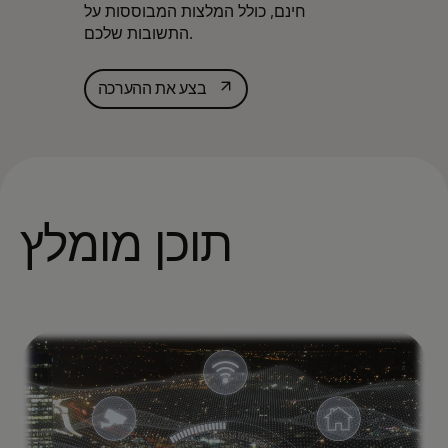
חינם, כולל המלצות המבוססות על
התשובות שלכם.‎
opens in a new tab
בצע את ההערכה
תוכן מומלץ