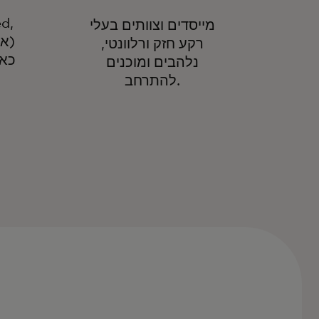
מייסדים וצוותים בעלי
רקע חזק ורלוונטי,
כאש
נלהבים ומוכנים
להתרחב.