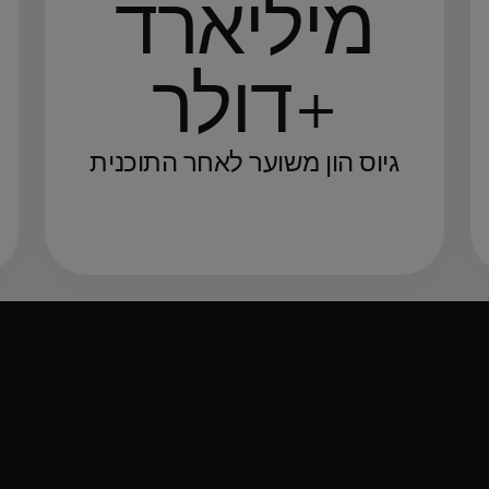
מיליארד
דולר+
גיוס הון משוער לאחר התוכנית