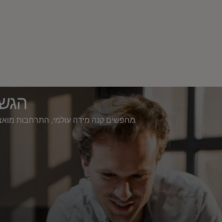
הגש 
מחפשים קנה מידה עולמי, התרחבות מואצת