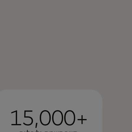
15,000+