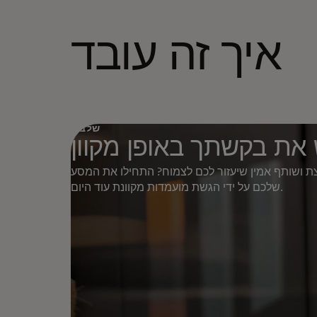
איך זה עובד
שלב 1
את בקשתך באופן מקוון
 ושותף אמין שיעזור לכם לצמוח? התחילו את המסע
שלכם על ידי הגשת מועמדות מקוונת עוד היום.