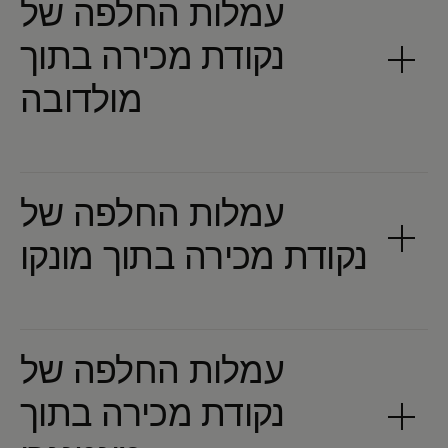
עמלות החלפה של
נקודת מכירה בתוך
עמלות החלפה של
עמלות החלפה של
נקודת מכירה בתוך