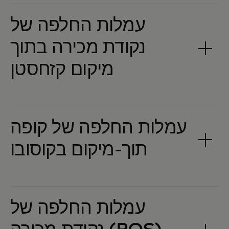
עמלות החלפה של
נקודת מכירה בתוך
עמלות החלפה של קופה
עמלות החלפה של