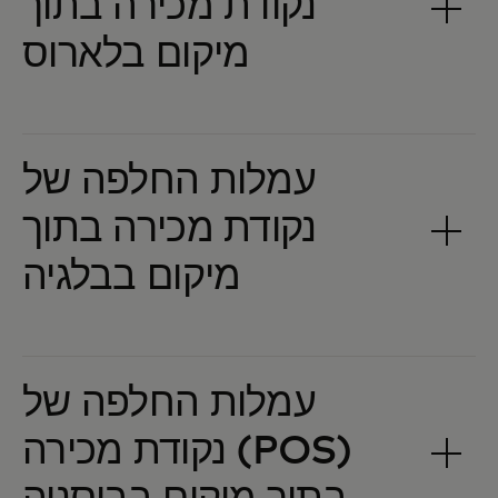
נקודת מכירה בתוך
עמלות החלפה של
נקודת מכירה בתוך
עמלות החלפה של
נקודת מכירה (POS)