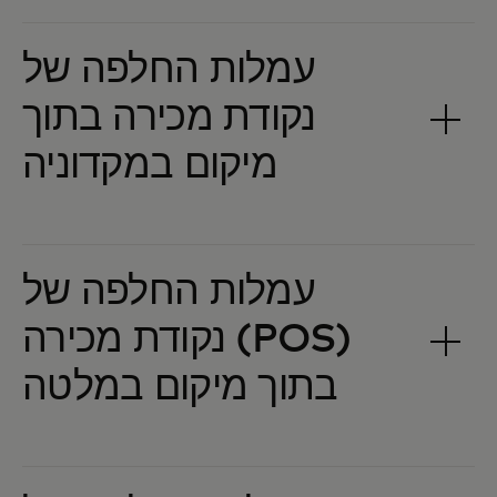
עמלות החלפה של
נקודת מכירה בתוך
עמלות החלפה של
נקודת מכירה (POS)