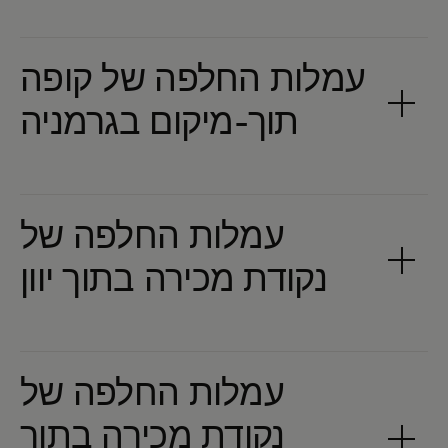
עמלות החלפה של קופה
עמלות החלפה של
עמלות החלפה של
נקודת מכירה בתוך