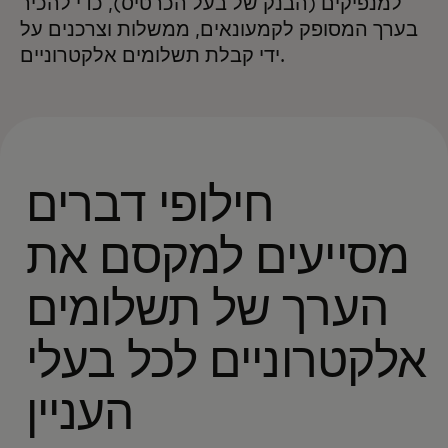
למנפיקים (הבנק של בעל הכרטיס), כדי להכיר
בערך המסופק לקמעונאים, ממשלות וצרכנים על
ידי קבלת תשלומים אלקטרוניים.
חילופי דברים
מסייעים למקסם את
הערך של תשלומים
אלקטרוניים לכל בעלי
העניין