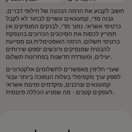
חשוב לקבוע את הרמה הנכונה של חילופי דברים.
גבוה מדי, קמעונאים עשויים לבחור לא לקבל
כרטיסי אשראי. נמוך מדי, לבנקים המנפיקים אין
תמריץ לכסות את הסיכונים הכרוכים בהנפקת
כרטיסי תשלום. הרמה האופטימלית גם מסייעת
להבטיח שמנפיקים ורוכשים יספקו שירותים
יעילים, ומעודדת חדשנות בפתרונות תשלום.
שערי חליפין מאפשרים לתשלומים אלקטרוניים
לספק ערך מקסימלי בעלות הנמוכה ביותר עבור
קמעונאים וצרכנים, ומקדמים זמינות אשראי
לעסקים קטנים - מה שמניע הכללה פיננסית.