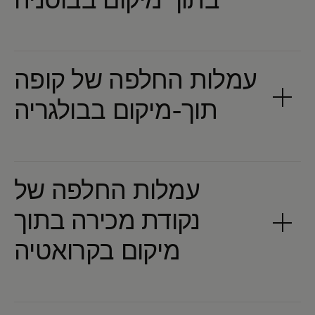
עמלות החלפה של קופה
עמלות החלפה של
נקודת מכירה בתוך