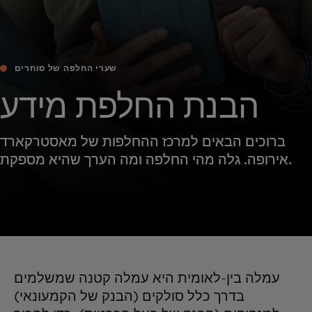
שערי החלפה של סוחרים
הבנת החלפת מידע
ברוכים הבאים למרכז ההחלפות של מאסטרקארד
אירופה. גלה מהי החלפה ומה הערך שהיא מספקת.
עמלה בין-לאומית היא עמלה קטנה שמשלמים
בדרך כלל סולקים (הבנק של הקמעונאי)