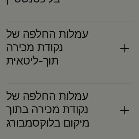
עמלות החלפה של
נקודת מכירה
עמלות החלפה של
נקודת מכירה בתוך