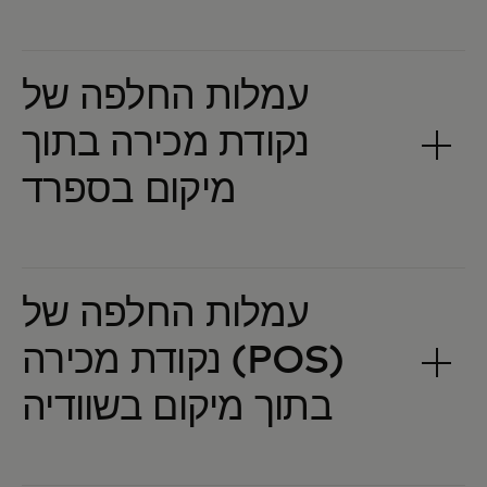
עמלות החלפה של
נקודת מכירה בתוך
עמלות החלפה של
נקודת מכירה (POS)