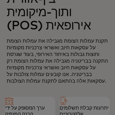
ותוך-מיקומית
(POS) אירופאית
תקנת עמלות הצומת מגבילה את עמלות הצומת
על עסקאות חיוב ואשראי צרכניות מקומיות
וחוצות גבולות באיחוד האירופי, בעוד שגרסת
התקנה בבריטניה מגבילה את עמלות הצומת רק
על עסקאות חיוב ואשראי צרכניות מקומיות
בבריטניה. אנו קובעים עמלות צולבות על
עסקאות אלה בהתאם לתקנת עמלות הצולבות.
יתרונות קבלת תשלומים
ערך המסופק על ידי
אלקטרוניים
הבנק המנפיק