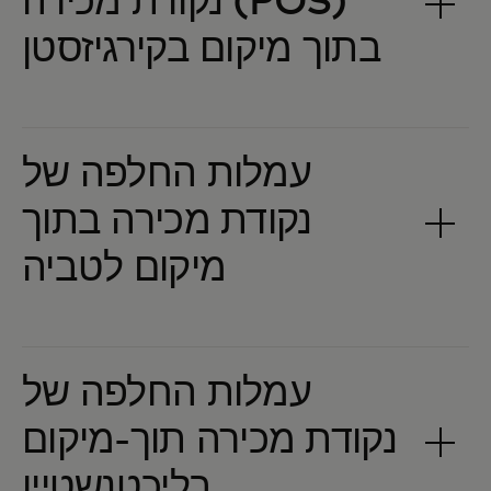
נקודת מכירה (POS)
עמלות החלפה של
נקודת מכירה בתוך
עמלות החלפה של
נקודת מכירה תוך-מיקום