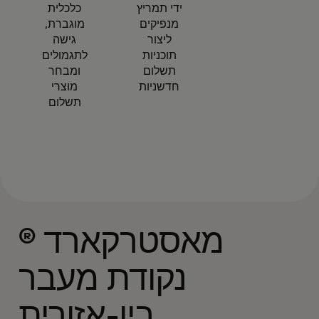
ידי תמריץ
כלכלית
מנפיקים
מוגברת,
ליצור
גישה
תוכניות
לתגמולים
תשלום
ומבחר
חדשניות
מוצרי
תשלום
מאסטרקארד ®
נקודת מעבר
בין-אזורית