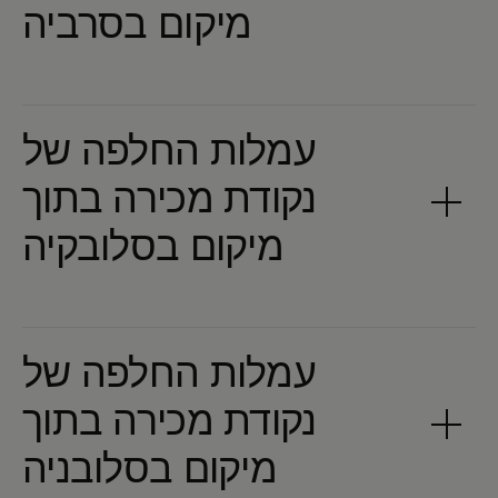
עמלות החלפה של
נקודת מכירה בתוך
עמלות החלפה של
נקודת מכירה בתוך