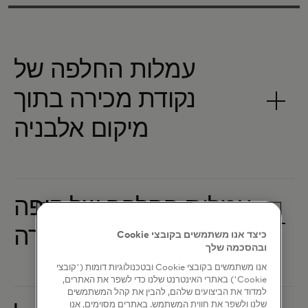
עמלות החלפה של
נקודת מכירה בתוך
עמלות החלפה של קופה
כיצד אנו משתמשים בקובצי Cookie
ובהסכמה שלך
אנו משתמשים בקובצי Cookie ובטכנולוגיות דומות ('קובצי
Cookie') באתרי האינטרנט שלנו כדי לשפר את האתרים,
למדוד את הביצועים שלהם, להבין את קהל המשתמשים
שלנו ולשפר את חווית המשתמש. באתרים מסוימים, אנו