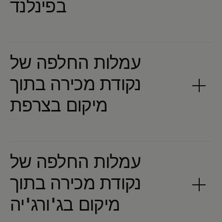
עמלות החלפה של
נקודת מכירה בתוך
עמלות החלפה של
נקודת מכירה בתוך