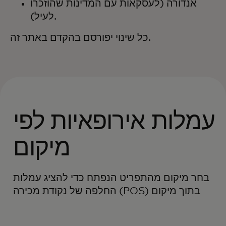
אנדורה (לעסקאות עם המדינות שהוזכרו
לעיל).
כל שינוי יפורסם בהקדם באתר זה.
עמלות אירופאיות לפי
מיקום
בחר מיקום מהתפריט הנפתח כדי להציג עמלות
החלפה של נקודת מכירה (POS) בתוך מיקום