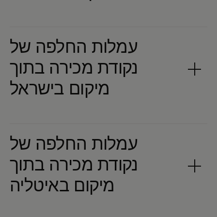
עמלות החלפה של
נקודת מכירה בתוך
עמלות החלפה של
נקודת מכירה בתוך