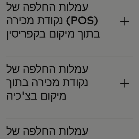
עמלות החלפה של
נקודת מכירה (POS)
עמלות החלפה של
נקודת מכירה בתוך
עמלות החלפה של