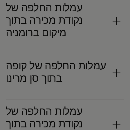
עמלות החלפה של
נקודת מכירה בתוך
עמלות החלפה של קופה
עמלות החלפה של
נקודת מכירה בתוך