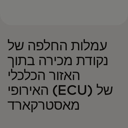
PDF
PDF
עמלות החלפה של
נקודת מכירה בתוך
האזור הכלכלי
האירופי (ECU) של
מאסטרקארד