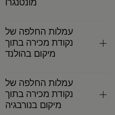
עמלות החלפה של
נקודת מכירה בתוך
עמלות החלפה של
נקודת מכירה בתוך