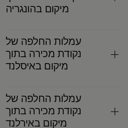
עמלות החלפה של
נקודת מכירה בתוך
עמלות החלפה של
נקודת מכירה בתוך