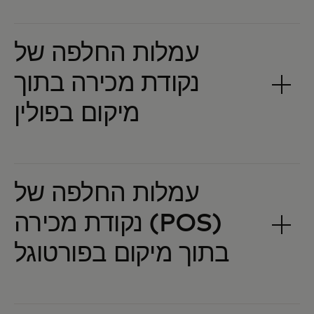
עמלות החלפה של
נקודת מכירה בתוך
עמלות החלפה של
נקודת מכירה (POS)