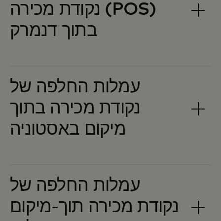
נקודת מכירה (POS)
עמלות החלפה של
נקודת מכירה בתוך
עמלות החלפה של
נקודת מכירה תוך-מיקום