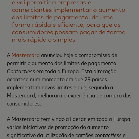
e vai permitir a empresas e
comerciantes implementar o aumento
dos limites de pagamento, de uma
forma rápida e eficiente, para que os
consumidores possam pagar de forma
mais rápida e simples
A
Mastercard
anunciou hoje o compromisso de
permitir o aumento dos limites de pagamento
Contactless
em toda a Europa. Esta alteração
acontece num momento em que 29 países
implementam novos limites e que, segundo a
Mastercard, melhorará a experiência de compra dos
consumidores.
A Mastercard tem vindo a liderar, em toda a Europa,
várias iniciativas de promoção do aumento
significativo da utilização de cartões
contactless
e