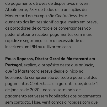
do pagamento através de dispositivos móveis.
Atualmente, 75% de todas as transações da
Mastercard na Europa são
Contactless
. Este
aumento dos limites significa que, muito em breve,
os portadores de cartão e os comerciantes vão
poder efetuar e receber pagamentos com mais
rapidez e segurança, sem a necessidade de
inserirem um PIN ou utilizarem cash.
Paulo Raposos, Diretor Geral da Mastercard em
Portugal
, explica, a propósito deste que anúncio,
que “a Mastercard esteve desde o início na
liderança da compreensão de todo o potencial dos
pagamentos
Contactless
e a garantir que, desde 1
de janeiro de 2020, todos os terminais de
pagamento estivessem habilitados aos pagamentos
sem contacto. Hoje, verificamos a rapidez com que