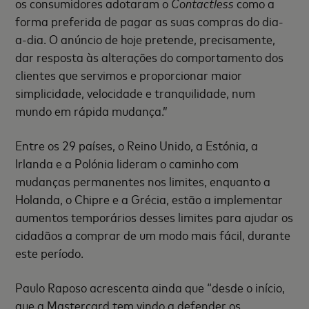
os consumidores adotaram o
Contactless
como a
forma preferida de pagar as suas compras do dia-
a-dia. O anúncio de hoje pretende, precisamente,
dar resposta às alterações do comportamento dos
clientes que servimos e proporcionar maior
simplicidade, velocidade e tranquilidade, num
mundo em rápida mudança.”
Entre os 29 países, o Reino Unido, a Estónia, a
Irlanda e a Polónia lideram o caminho com
mudanças permanentes nos limites, enquanto a
Holanda, o Chipre e a Grécia, estão a implementar
aumentos temporários desses limites para ajudar os
cidadãos a comprar de um modo mais fácil, durante
este período.
Paulo Raposo acrescenta ainda que “desde o início,
que a Mastercard tem vindo a defender os