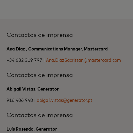
Contactos de imprensa
Ana Díaz , Communications Manager, Mastercard
+34 682 319 797 |
Ana.DiazSacristan@mastercard.com
Contactos de imprensa
Abigail Vistas, Generator
916 406 948 |
abigail.vistas@generator.pt
Contactos de imprensa
Luís Rosendo, Generator