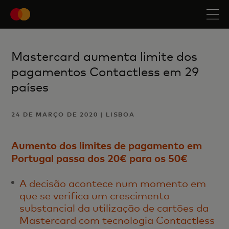
Mastercard aumenta limite dos
pagamentos Contactless em 29
países
24 DE MARÇO DE 2020 | LISBOA
Aumento dos limites de pagamento em
Portugal passa dos 20€ para os 50€
A decisão acontece num momento em
que se verifica um crescimento
substancial da utilização de cartões da
Mastercard com tecnologia Contactless