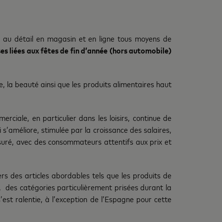
 au détail en magasin et en ligne tous moyens de
es liées aux fêtes de fin d’année (hors automobile)
de, la beauté ainsi que les produits alimentaires haut
rciale, en particulier dans les loisirs, continue de
’améliore, stimulée par la croissance des salaires,
suré, avec des consommateurs attentifs aux prix et
rs des articles abordables tels que les produits de
s, des catégories particulièrement prisées durant la
est ralentie, à l’exception de l’Espagne pour cette