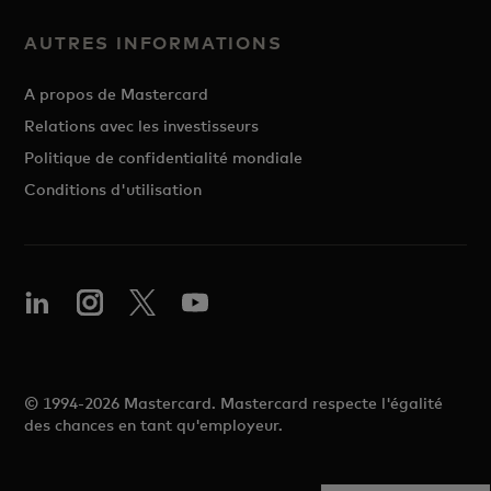
AUTRES INFORMATIONS
A propos de Mastercard
Relations avec les investisseurs
Politique de confidentialité mondiale
Conditions d'utilisation
© 1994-2026 Mastercard. Mastercard respecte l'égalité
des chances en tant qu'employeur.