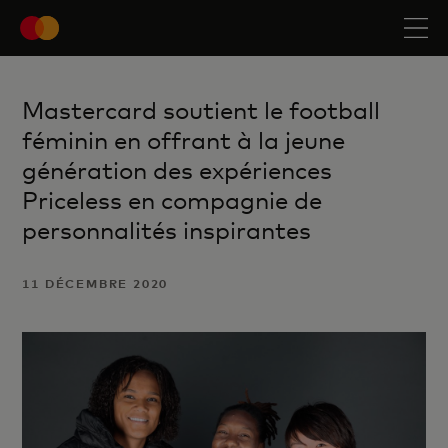
Mastercard soutient le football
féminin en offrant à la jeune
génération des expériences
Priceless en compagnie de
personnalités inspirantes
11 DÉCEMBRE 2020