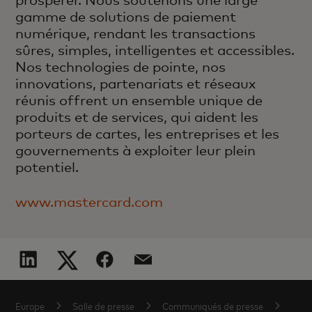
gamme de solutions de paiement
numérique, rendant les transactions
sûres, simples, intelligentes et accessibles.
Nos technologies de pointe, nos
innovations, partenariats et réseaux
réunis offrent un ensemble unique de
produits et de services, qui aident les
porteurs de cartes, les entreprises et les
gouvernements à exploiter leur plein
potentiel.
www.mastercard.com
Europe
Salle de presse
Communiqués de presse