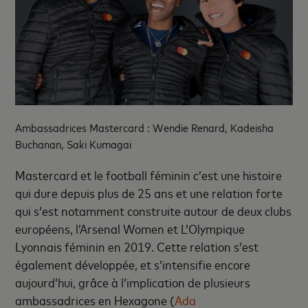
Ambassadrices Mastercard : Wendie Renard, Kadeisha
Buchanan, Saki Kumagai
Mastercard et le football féminin c’est une histoire
qui dure depuis plus de 25 ans et une relation forte
qui s’est notamment construite autour de deux clubs
européens, l’Arsenal Women et L’Olympique
Lyonnais féminin en 2019. Cette relation s’est
également développée, et s’intensifie encore
aujourd’hui, grâce à l’implication de plusieurs
ambassadrices en Hexagone (
Ada