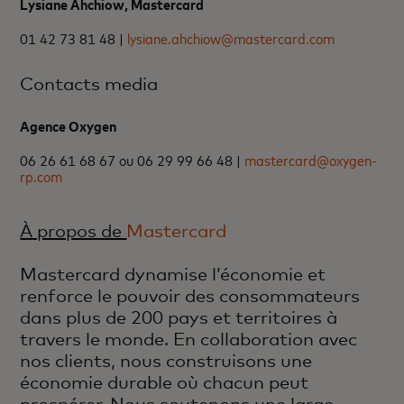
Lysiane Ahchiow, Mastercard
01 42 73 81 48 |
lysiane.ahchiow@mastercard.com
Contacts media
Agence Oxygen
06 26 61 68 67 ou 06 29 99 66 48 |
mastercard@oxygen-
rp.com
À propos de
Mastercard
Mastercard dynamise l’économie et
renforce le pouvoir des consommateurs
dans plus de 200 pays et territoires à
travers le monde. En collaboration avec
nos clients, nous construisons une
économie durable où chacun peut
prospérer. Nous soutenons une large