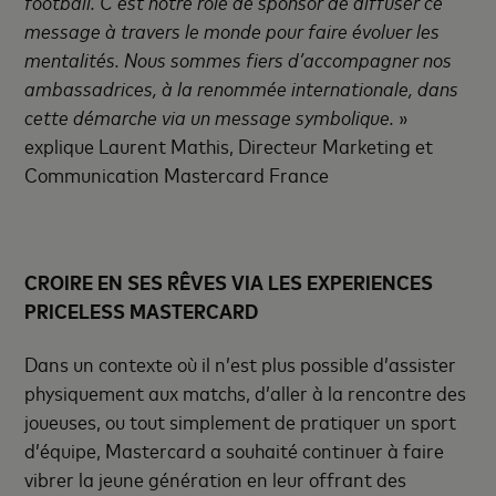
football. C’est notre rôle de sponsor de diffuser ce
message à travers le monde pour faire évoluer les
mentalités. Nous sommes fiers d’accompagner nos
ambassadrices, à la renommée internationale, dans
cette démarche via un message symbolique.
»
explique Laurent Mathis, Directeur Marketing et
Communication Mastercard France
CROIRE EN SES RÊVES VIA LES EXPERIENCES
PRICELESS MASTERCARD
Dans un contexte où il n’est plus possible d’assister
physiquement aux matchs, d’aller à la rencontre des
joueuses, ou tout simplement de pratiquer un sport
d’équipe, Mastercard a souhaité continuer à faire
vibrer la jeune génération en leur offrant des