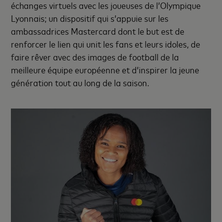
échanges virtuels avec les joueuses de l’Olympique
Lyonnais; un dispositif qui s’appuie sur les
ambassadrices Mastercard dont le but est de
renforcer le lien qui unit les fans et leurs idoles, de
faire rêver avec des images de football de la
meilleure équipe européenne et d’inspirer la jeune
génération tout au long de la saison.