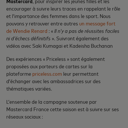
Mastercard
, pour inspirer les jeunes filles et les
encourager à suivre leurs traces en rappelant le rôle
et l’importance des femmes dans le sport. Nous
pouvons y retrouver entre autres
un message fort
de Wendie Renard
: «
Il n’y a pas de réussites faciles
ni d’échecs définitifs
». Suivront également des
vidéos avec Saki Kumagai et Kadeisha Buchanan
Des expériences « Priceless » sont également
proposées aux porteurs de cartes sur la
plateforme
priceless.com
leur permettant
d’échanger avec les ambassadrices sur des
thématiques variées.
L’ensemble de la campagne soutenue par
Mastercard France cette saison est à suivre sur ses
réseaux sociaux :