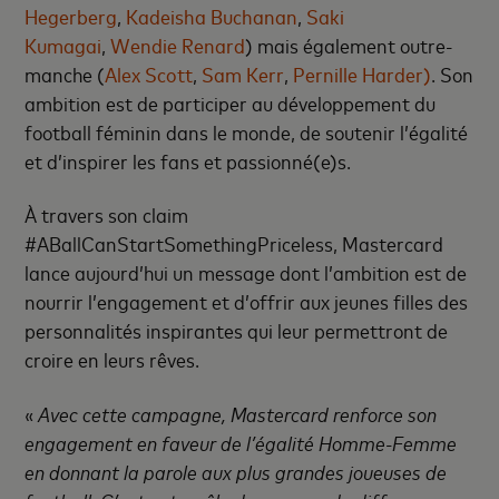
Hegerberg
,
Kadeisha Buchanan
,
Saki
Kumagai
,
Wendie Renard
) mais également outre-
manche (
Alex Scott
,
Sam Kerr
,
Pernille Harder)
. Son
ambition est de participer au développement du
football féminin dans le monde, de soutenir l’égalité
et d’inspirer les fans et passionné(e)s.
À travers son claim
#ABallCanStartSomethingPriceless, Mastercard
lance aujourd’hui un message dont l’ambition est de
nourrir l’engagement et d’offrir aux jeunes filles des
personnalités inspirantes qui leur permettront de
croire en leurs rêves.
«
Avec cette campagne, Mastercard renforce son
engagement en faveur de l’égalité Homme-Femme
en donnant la parole aux plus grandes joueuses de