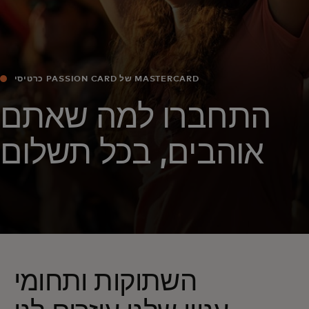
כרטיסי PASSION CARD של MASTERCARD
התחברו למה שאתם
אוהבים, בכל תשלום
השתוקות ותחומי