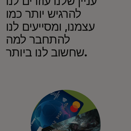
עניין שלנו עוזרים לנו
להרגיש יותר כמו
עצמנו, ומסייעים לנו
להתחבר למה
שחשוב לנו ביותר.