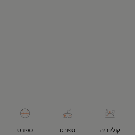
קולינריה
ספורט
ספורט