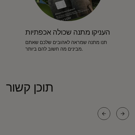
העניקו מתנה שכולה אכפתיות
תנו מתנה שמראה לאהובים שלכם שאתם
מבינים מה חשוב להם ביותר.
תוכן קשור