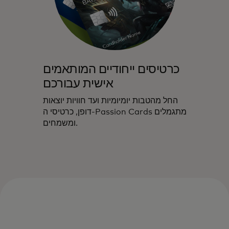
כרטיסים ייחודיים המותאמים
אישית עבורכם
החל מהטבות יומיומיות ועד חוויות יוצאות
דופן, כרטיסי ה-Passion Cards מתגמלים
ומשמחים.