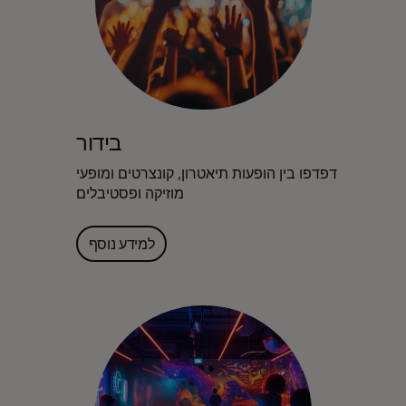
בידור
דפדפו בין הופעות תיאטרון, קונצרטים ומופעי
מוזיקה ופסטיבלים
למידע נוסף