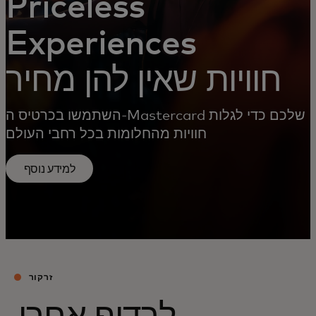
Priceless
Experiences
חוויות שאין להן מחיר
השתמשו בכרטיס ה-Mastercard שלכם כדי לגלות
חוויות מהחלומות בכל רחבי העולם
למידע נוסף
זרקור