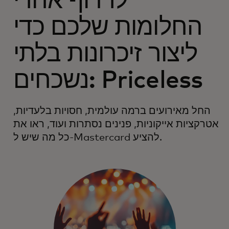
לרדוף אחרי
החלומות שלכם כדי
ליצור זיכרונות בלתי
נשכחים: Priceless
החל מאירועים ברמה עולמית, חסויות בלעדיות,
אטרקציות אייקוניות, פנינים נסתרות ועוד, ראו את
כל מה שיש ל-Mastercard להציע.