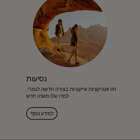
נסיעות
חוו אטרקציות אייקוניות בצורה חדשה לגמרי,
למדו וגלו משהו חדש
למידע נוסף