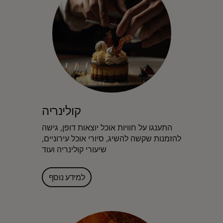
קולינריה
התענגו על חוויות אוכל יוצאות דופן, גישה
להזמנות שקשה להשיג, סיורי אוכל עירוניים,
שיעורי קולינריה ועוד
למידע נוסף