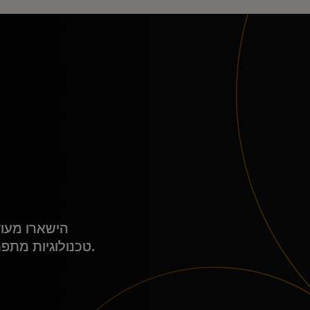
הישארו מעו
טכנולוגיות מתפתחות במרכזי החוויות האינטראקטיביים והסוחפים שלנו.