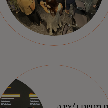
דמנויות ליצירה