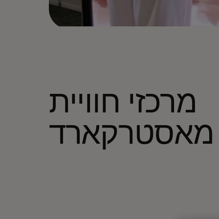
מרכזי חוויית
מאסטרקארד