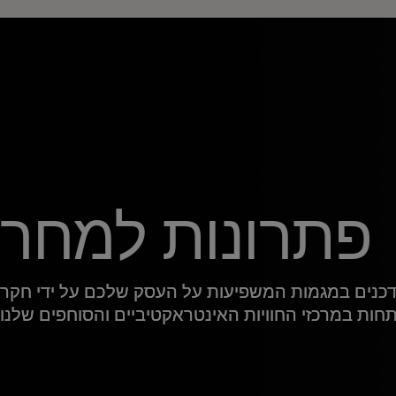
פתרונות למחר
דכנים במגמות המשפיעות על העסק שלכם על ידי חקר