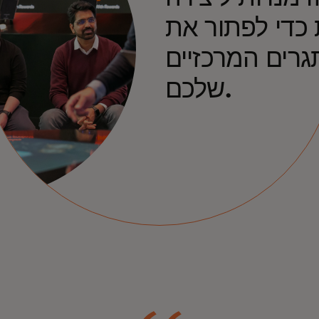
כדי לפתור את
רים המרכזיים
שלכם.