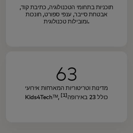
תוכניות בתחומי הטכנולוגיה, כתיבת קוד,
אבטחת סייבר, ענפי ספורט, חונכות
ומובילות טכנולוגית.
63
מדינות וטריטוריות המארחות אירועי
[1]
Kids4Techᵀᴹ, כולל 23 באירופה