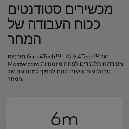
מכשירים סטודנטים
ככוח העבודה של
המחר
תוכניות Girls4Techᵀᴹ ו-Kids4Techᵀᴹ של
Mastercard מעודדות תלמידים לפתח מיומנויות
טכנולוגיות שיעזרו להם להפוך למנהיגים של
המחר.
6m