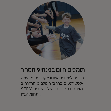
תומכים היום במנהיגי המחר
תוכנית לימודים אינטראקטיבית מדגימה
לסטודנטים ברחבי העולם כי קריירה ב-
STEM מצריכה מגוון רחב של כישורים
ותחומי עניין.