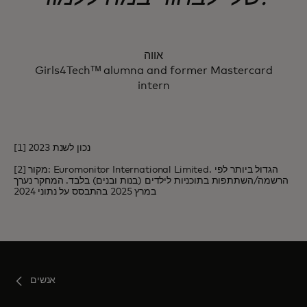
אווה
Girls4Techᵀᴹ alumna and former Mastercard
intern
[1] נכון לשנת 2023
[2] מקור: Euromonitor International Limited. הגדול ביותר לפי
הרשמה/השתתפות בתוכניות לילדים (בנות ובנים) בלבד. המחקר נערך
במרץ 2025 בהתבסס על נתוני 2024
אנשים