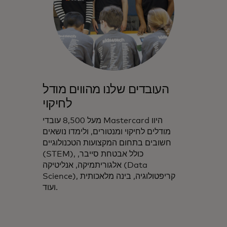
העובדים שלנו מהווים מודל
לחיקוי
מעל 8,500 עובדי Mastercard היוו
מודלים לחיקוי ומנטורים, ולימדו נושאים
חשובים בתחום המקצועות הטכנולוגיים
(STEM), כולל אבטחת סייבר,
אלגוריתמיקה, אנליטיקה (Data
Science), קריפטולוגיה, בינה מלאכותית
ועוד.