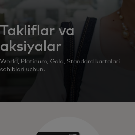
Takliflar va
aksiyalar
World, Platinum, Gold, Standard kartalari
sohiblari uchun.