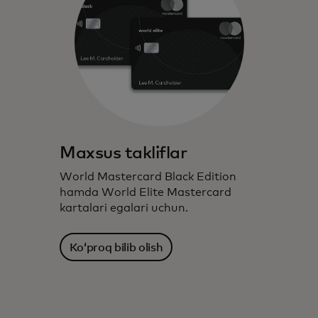
Maxsus takliflar
World Mastercard Black Edition
hamda World Elite Mastercard
kartalari egalari uchun.
Ko‘proq bilib olish‎