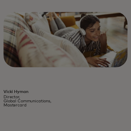
Vicki Hyman
Director,
Global Communications,
Mastercard