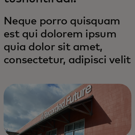
Neque porro quisquam
est qui dolorem ipsum
quia dolor sit amet,
consectetur, adipisci velit