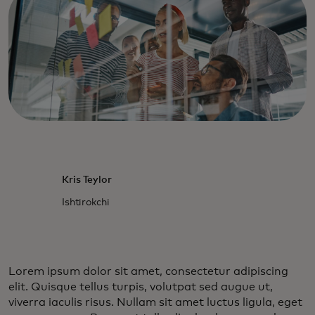
Kris Teylor
Ishtirokchi
Lorem ipsum dolor sit amet, consectetur adipiscing
elit. Quisque tellus turpis, volutpat sed augue ut,
viverra iaculis risus. Nullam sit amet luctus ligula, eget